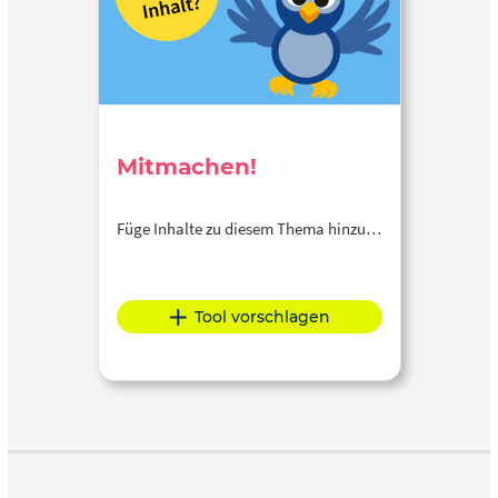
Mitmachen!
Füge Inhalte zu diesem Thema hinzu…
Tool vorschlagen