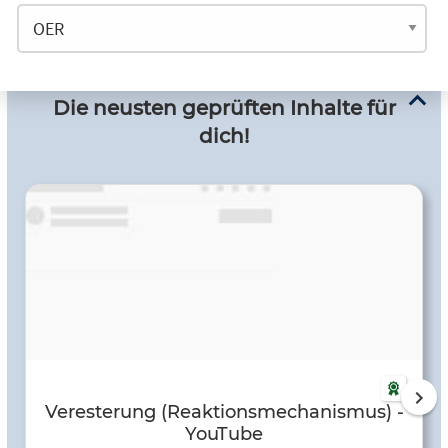
Die neusten geprüften Inhalte für
dich!
Veresterung (Reaktionsmechanismus) -
YouTube