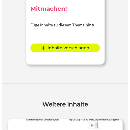
Mitmachen!
Füge Inhalte zu diesem Thema hinzu…
Inhalte vorschlagen
Weitere Inhalte