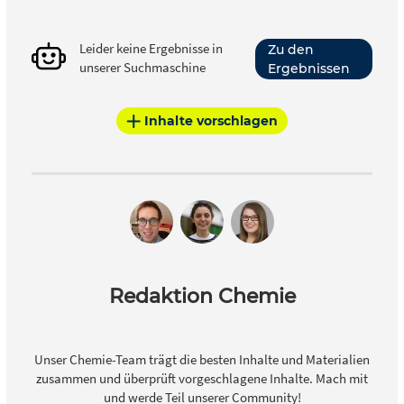
Leider keine Ergebnisse in
Zu den
unserer Suchmaschine
Ergebnissen
Inhalte vorschlagen
Redaktion Chemie
Unser Chemie-Team trägt die besten Inhalte und Materialien
zusammen und überprüft vorgeschlagene Inhalte. Mach mit
und werde Teil unserer Community!