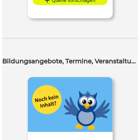
Quelle vorschlagen
Bildungsangebote, Termine, Veranstaltungen