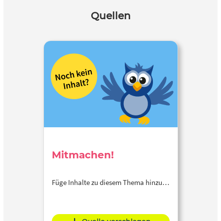
Quellen
Mitmachen!
Füge Inhalte zu diesem Thema hinzu…