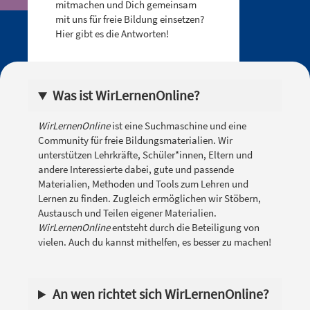
mitmachen und Dich gemeinsam
mit uns für freie Bildung einsetzen?
Hier gibt es die Antworten!
Was ist WirLernenOnline?
WirLernenOnline
ist eine Suchmaschine und eine
Community für freie Bildungsmaterialien. Wir
unterstützen Lehrkräfte, Schüler*innen, Eltern und
andere Interessierte dabei, gute und passende
Materialien, Methoden und Tools zum Lehren und
Lernen zu finden. Zugleich ermöglichen wir Stöbern,
Austausch und Teilen eigener Materialien.
WirLernenOnline
entsteht durch die Beteiligung von
vielen. Auch du kannst mithelfen, es besser zu machen!
An wen richtet sich WirLernenOnline?