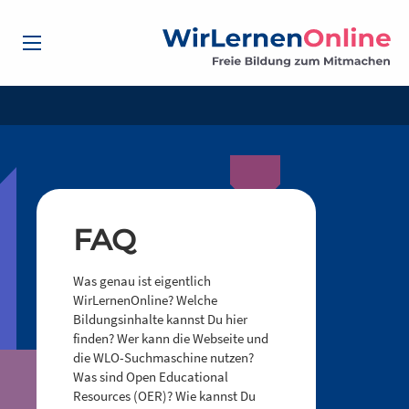
FAQ
Was genau ist eigentlich
WirLernenOnline? Welche
Bildungsinhalte kannst Du hier
finden? Wer kann die Webseite und
die WLO-Suchmaschine nutzen?
Was sind Open Educational
Resources (OER)? Wie kannst Du