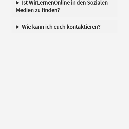
Ist WirLernenOnline in den Sozialen
Medien zu finden?
Wie kann ich euch kontaktieren?