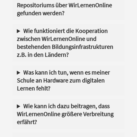
Repositoriums über WirLernenOnline
gefunden werden?
Wie funktioniert die Kooperation
zwischen WirLernenOnline und
bestehenden Bildungsinfrastrukturen
z.B. in den Ländern?
Was kann ich tun, wenn es meiner
Schule an Hardware zum digitalen
Lernen fehlt?
Wie kann ich dazu beitragen, dass
WirLernenOnline größere Verbreitung
erfährt?