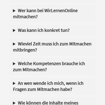
Wer kann bei WirLernenOnline
mitmachen?
Was kann ich konkret tun?
Wieviel Zeit muss ich zum Mitmachen
mitbringen?
Welche Kompetenzen brauche ich
zum Mitmachen?
An wen wende ich mich, wenn ich
Fragen zum Mitmachen habe?
Wie können die Inhalte meines