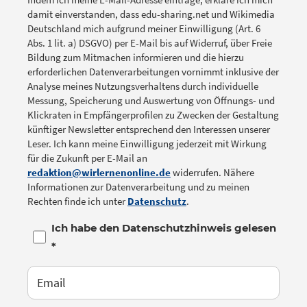
damit einverstanden, dass edu-sharing.net und Wikimedia
Deutschland mich aufgrund meiner Einwilligung (Art. 6
Abs. 1 lit. a) DSGVO) per E-Mail bis auf Widerruf, über Freie
Bildung zum Mitmachen informieren und die hierzu
erforderlichen Datenverarbeitungen vornimmt inklusive der
Analyse meines Nutzungsverhaltens durch individuelle
Messung, Speicherung und Auswertung von Öffnungs- und
Klickraten in Empfängerprofilen zu Zwecken der Gestaltung
künftiger Newsletter entsprechend den Interessen unserer
Leser. Ich kann meine Einwilligung jederzeit mit Wirkung
für die Zukunft per E-Mail an
redaktion@wirlernenonline.de
widerrufen. Nähere
Informationen zur Datenverarbeitung und zu meinen
Rechten finde ich unter
Datenschutz
.
Ich habe den Datenschutzhinweis gelesen
*