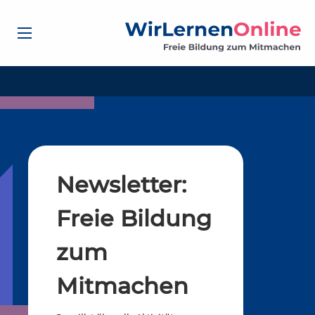
Newsletter:
Freie Bildung
zum
Mitmachen