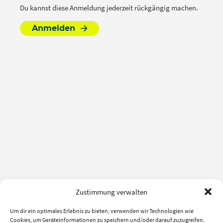
Du kannst diese Anmeldung jederzeit rückgängig machen.
Anmelden
Zustimmung verwalten
Um dir ein optimales Erlebnis zu bieten, verwenden wir Technologien wie
Cookies, um Geräteinformationen zu speichern und/oder darauf zuzugreifen.