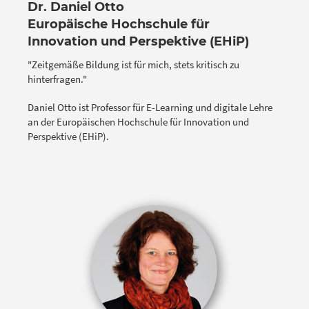
Dr. Daniel Otto
Europäische Hochschule für
Innovation und Perspektive (EHiP)
"Zeitgemäße Bildung ist für mich, stets kritisch zu
hinterfragen."
Daniel Otto ist Professor für E-Learning und digitale Lehre
an der Europäischen Hochschule für Innovation und
Perspektive (EHiP).