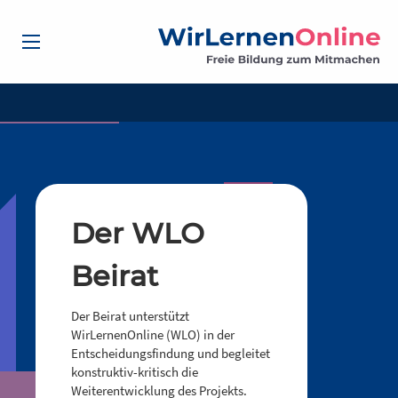
Der WLO
Beirat
Der Beirat unterstützt
WirLernenOnline (WLO) in der
Entscheidungsfindung und begleitet
konstruktiv-kritisch die
Weiterentwicklung des Projekts.