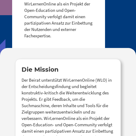
WirLernenOnline als ein Projekt der
Open-Education und Open-
Community verfolgt damit einen
partizipativen Ansatz zur Einbettung
der Nutzenden und externer
Fachexpertise.
Die Mission
Der Beirat unterstützt WirLernenOnline (WLO) in
der Entscheidungsfindung und begleitet
konstruktiv-kritisch die Weiterentwicklung des
Projekts. Er gibt Feedback, um die
Suchmaschine, deren Inhalte und Tools für die
Zielgruppen weiterzuentwickeln und zu
verbessern. WirLernenOnline als ein Projekt der
Open-Education- und Open-Community verfolgt
damit einen partizipativen Ansatz zur Einbettung