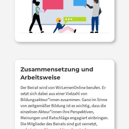
Zusammensetzung und
Arbeitsweise
Der Beirat wird von WirLernenOnline berufen. Er
setzt sich dabei aus einer Vielzahl von
Bildungsakteur*innen zusammen. Ganz im Sinne
von zeitgemäßer Bildung ist es wichtig, dass die
einzelnen Akteur*innen ihre Perspektiven,
Meinungen und Ratschläge engagiert einbringen.
Die Mitglieder des Beirats sind gut vernetzt,