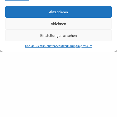
Akzeptieren
Ablehnen
Einstellungen ansehen
Cookie-Richtlinie
Datenschutzerklärung
Impressum