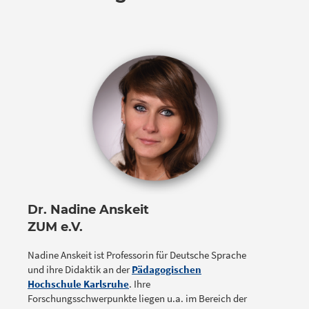
Dr. Nadine Anskeit
ZUM e.V.
Nadine Anskeit ist Professorin für Deutsche Sprache
und ihre Didaktik an der
Pädagogischen
Hochschule Karlsruhe
. Ihre
Forschungsschwerpunkte liegen u.a. im Bereich der