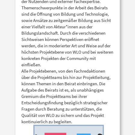
der Nutzenden und externer Fachexpertise.
Themenschwerpunkte in der Arbeit des Beirats
sind die Öffnung von Bildung und Technologie,
sowie Ansätze zu zeitgemäßer Bildung aus Sicht
einer Vielfalt von Akteur*innen aus der
Bildungslandschaft. Durch die verschiedenen
Sichtweisen können Perspektiven eröffnet
werden, die in moderierter Art und Weise auf der
höchsten Projektebene von WLO und bei weiteren
konkreten Projekten der Community mit
einfließen.
Alle Projektebenen, von den Fachredaktionen
über die Projektteams bis hin zur Projektleitung,
können Themen in den Beirat einbringen. Die
Aufgabe des Beirats ist es, als unabhängiges
Gremium die Projektteams bei ihrer
Entscheidungsfindung bezüglich strategischer
Fragen durch Beratung zu unterstützen, die
Qualität von WLO zu sichern und das Projekt
kontinuierlich zu begleiten.