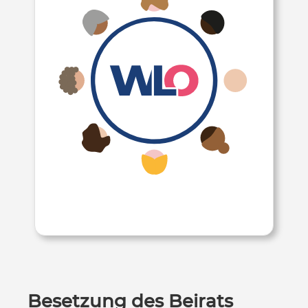
Besetzung des Beirats