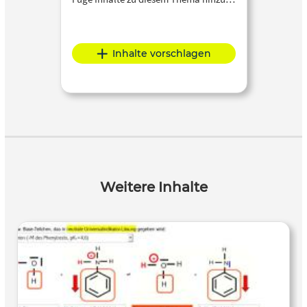
Inhalte vorschlagen
Weitere Inhalte