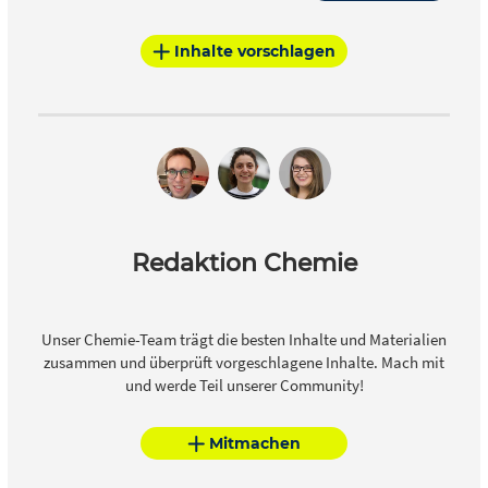
Inhalte vorschlagen
Redaktion Chemie
Unser Chemie-Team trägt die besten Inhalte und Materialien
zusammen und überprüft vorgeschlagene Inhalte. Mach mit
und werde Teil unserer Community!
Mitmachen