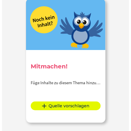
Mitmachen!
Füge Inhalte zu diesem Thema hinzu…
Quelle vorschlagen