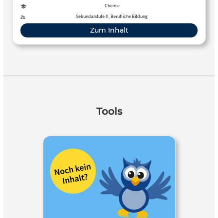
Aktivität, Tool, Kurs
Chemie
Sekundarstufe II, Berufliche Bildung
Zum Inhalt
Tools