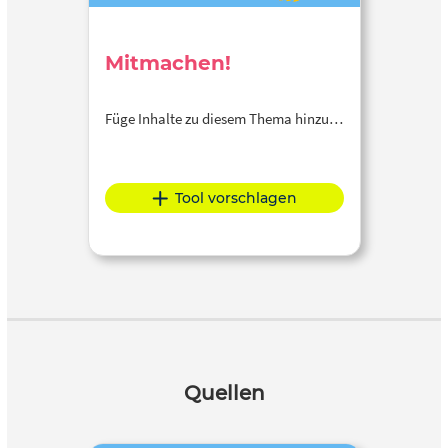
Mitmachen!
Füge Inhalte zu diesem Thema hinzu…
Tool vorschlagen
Quellen