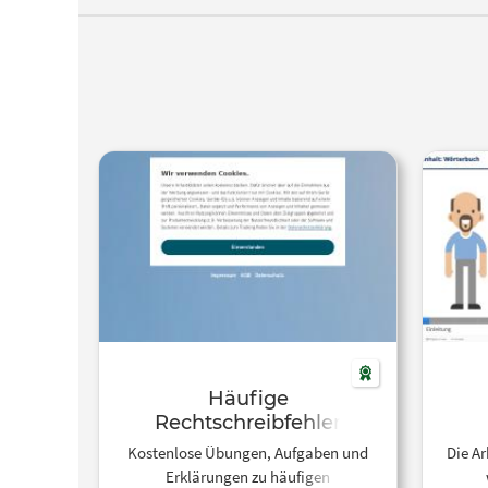
Häufige
Rechtschreibfehler
Kostenlose Übungen, Aufgaben und
Die Ar
Erklärungen zu häufigen