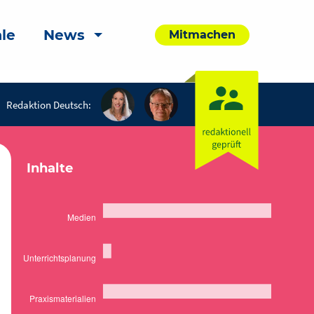
le
News
Mitmachen
Redaktion Deutsch:
Inhalte