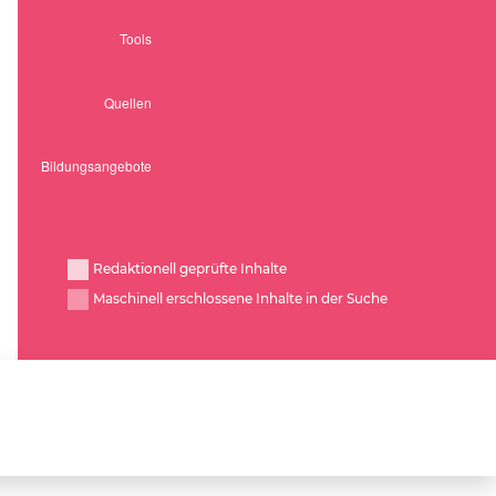
Redaktionell geprüfte Inhalte
Maschinell erschlossene Inhalte in der Suche