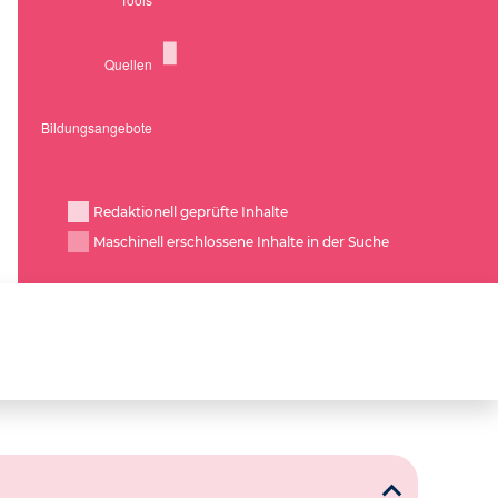
Redaktionell geprüfte Inhalte
Maschinell erschlossene Inhalte in der Suche