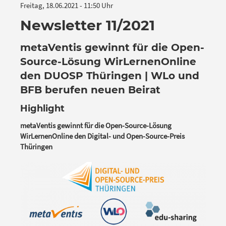
Freitag, 18.06.2021 - 11:50 Uhr
Newsletter 11/2021
metaVentis gewinnt für die Open-
Source-Lösung WirLernenOnline
den DUOSP Thüringen | WLo und
BFB berufen neuen Beirat
Highlight
metaVentis gewinnt für die Open-Source-Lösung
WirLernenOnline den Digital- und Open-Source-Preis
Thüringen