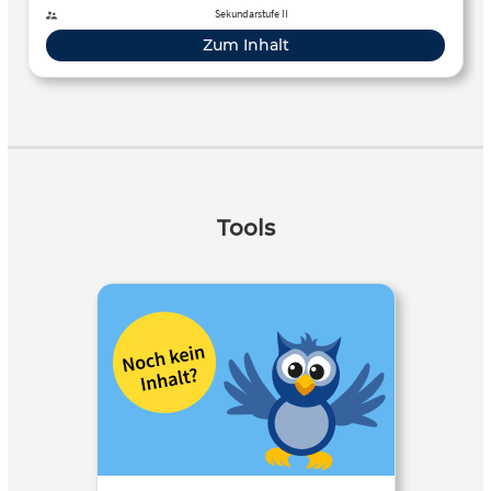
Sekundarstufe II
Zum Inhalt
Tools