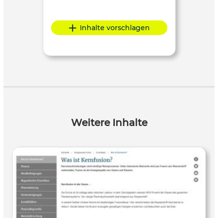
Inhalte vorschlagen
Weitere Inhalte