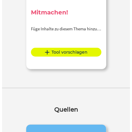
Mitmachen!
Füge Inhalte zu diesem Thema hinzu…
Tool vorschlagen
Quellen