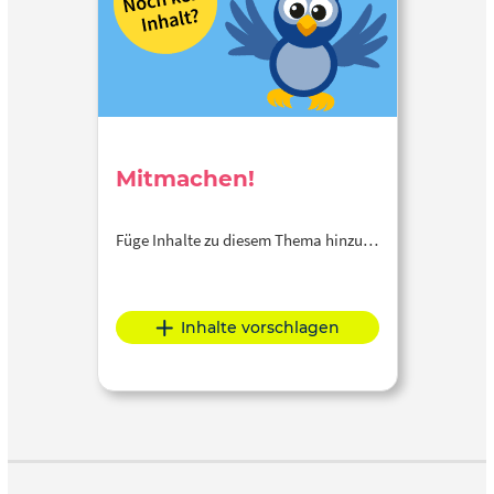
Mitmachen!
Füge Inhalte zu diesem Thema hinzu…
Inhalte vorschlagen