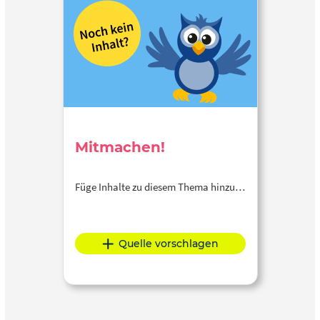
Mitmachen!
Füge Inhalte zu diesem Thema hinzu…
Quelle vorschlagen