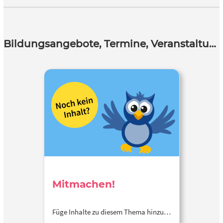
Bildungsangebote, Termine, Veranstaltungen
Mitmachen!
Füge Inhalte zu diesem Thema hinzu…