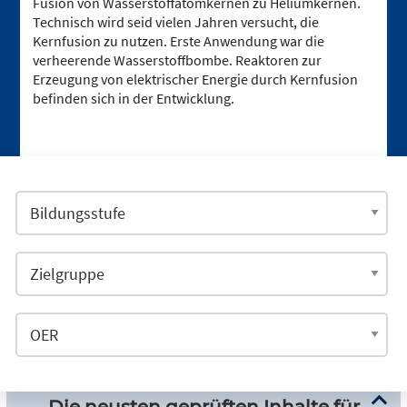
Fusion von Wasserstoffatomkernen zu Heliumkernen.
Technisch wird seid vielen Jahren versucht, die
Kernfusion zu nutzen. Erste Anwendung war die
verheerende Wasserstoffbombe. Reaktoren zur
Erzeugung von elektrischer Energie durch Kernfusion
befinden sich in der Entwicklung.