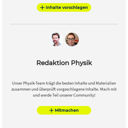
Inhalte vorschlagen
Redaktion Physik
Unser Physik-Team trägt die besten Inhalte und Materialien
zusammen und überprüft vorgeschlagene Inhalte. Mach mit
und werde Teil unserer Community!
Mitmachen