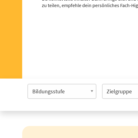
zu teilen, empfehle dein persönliches Fach-Hi