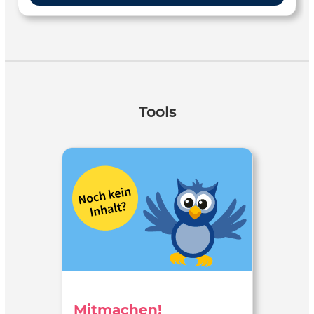
Tools
Mitmachen!