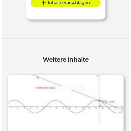
Inhalte vorschlagen
Weitere Inhalte