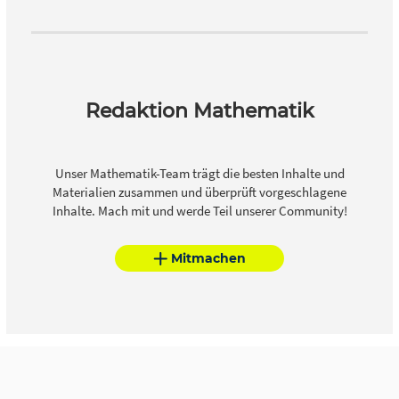
Redaktion Mathematik
Unser Mathematik-Team trägt die besten Inhalte und
Materialien zusammen und überprüft vorgeschlagene
Inhalte. Mach mit und werde Teil unserer Community!
Mitmachen