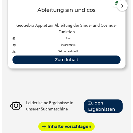
Ableitung sin und cos
GeoGebra Applet zur Ableitung der Sinus- und Cosinus-
Funktion
Tool
Mathematik
Sekundarstufe II
Zum Inhalt
Leider keine Ergebnisse in
Zu den
unserer Suchmaschine
Ergebnissen
Inhalte vorschlagen