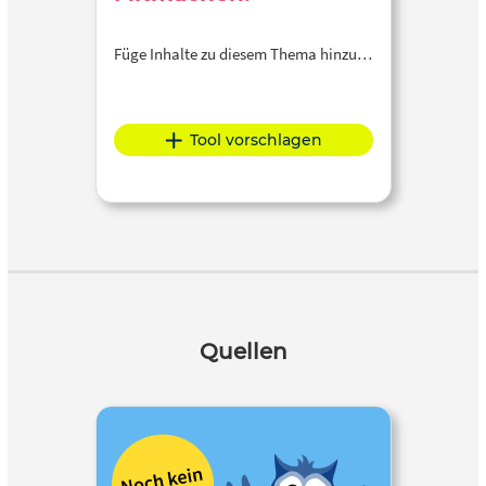
Füge Inhalte zu diesem Thema hinzu…
Tool vorschlagen
Quellen