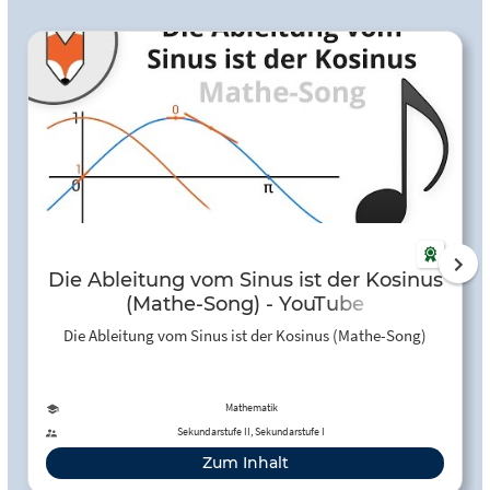
Die Ableitung vom Sinus ist der Kosinus
(Mathe-Song) - YouTube
Die Ableitung vom Sinus ist der Kosinus (Mathe-Song)
Mathematik
Sekundarstufe II, Sekundarstufe I
Zum Inhalt