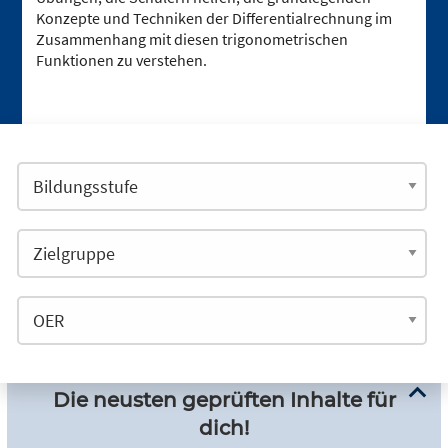
Konzepte und Techniken der Differentialrechnung im
Zusammenhang mit diesen trigonometrischen
Funktionen zu verstehen.
Die neusten geprüften Inhalte für
dich!