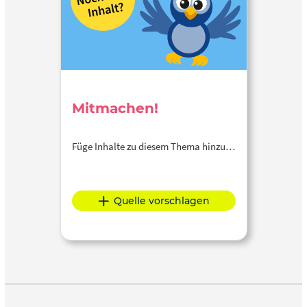
Mitmachen!
Füge Inhalte zu diesem Thema hinzu…
Quelle vorschlagen