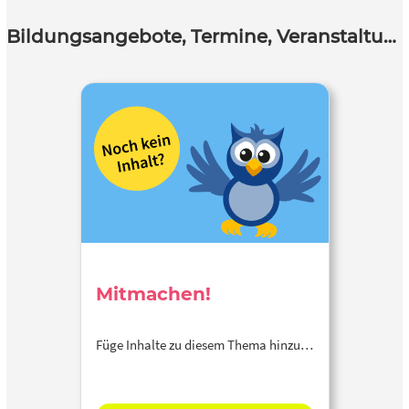
Bildungsangebote, Termine, Veranstaltungen
Mitmachen!
Füge Inhalte zu diesem Thema hinzu…