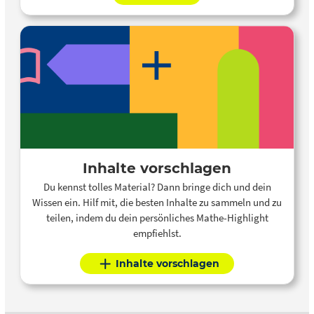
Inhalte vorschlagen
Du kennst tolles Material? Dann bringe dich und dein
Wissen ein. Hilf mit, die besten Inhalte zu sammeln und zu
teilen, indem du dein persönliches Mathe-Highlight
empfiehlst.
Inhalte vorschlagen