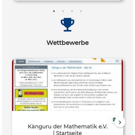
Wettbewerbe
Känguru der Mathematik e.V.
| Startseite