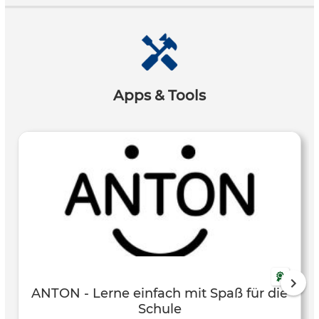
Apps & Tools
ANTON - Lerne einfach mit Spaß für die
Schule