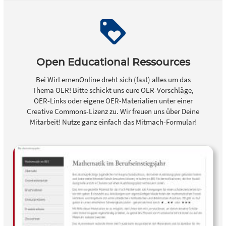
Open Educational Ressources
Bei WirLernenOnline dreht sich (fast) alles um das
Thema OER! Bitte schickt uns eure OER-Vorschläge,
OER-Links oder eigene OER-Materialien unter einer
Creative Commons-Lizenz zu. Wir freuen uns über Deine
Mitarbeit! Nutze ganz einfach das Mitmach-Formular!