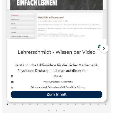
Lehrerschmidt - Wissen per Video
Verständliche Erklärvideos für die Fächer Mathematik,
Physik und Deutsch findet man auf dieser WebSite.
Website
Physik, Deutsch, Mathematik
Sekundarstufe I, Sekundarstufe II, Berufliche Bildung
Zum Inhalt