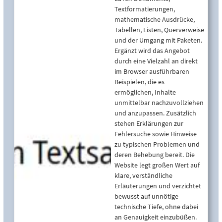
Textformatierungen,
mathematische Ausdrücke,
Tabellen, Listen, Querverweise
und der Umgang mit Paketen.
Ergänzt wird das Angebot
durch eine Vielzahl an direkt
im Browser ausführbaren
Beispielen, die es
ermöglichen, Inhalte
unmittelbar nachzuvollziehen
und anzupassen. Zusätzlich
stehen Erklärungen zur
Fehlersuche sowie Hinweise
zu typischen Problemen und
deren Behebung bereit. Die
Website legt großen Wert auf
klare, verständliche
Erläuterungen und verzichtet
bewusst auf unnötige
technische Tiefe, ohne dabei
an Genauigkeit einzubüßen.