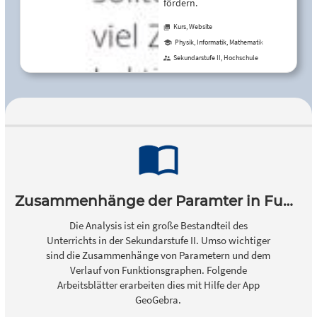
fördern.
Kurs, Website
Physik, Informatik, Mathematik
Sekundarstufe II, Hochschule
Zusammenhänge der Paramter in Funktionen
Die Analysis ist ein große Bestandteil des
Unterrichts in der Sekundarstufe II. Umso wichtiger
sind die Zusammenhänge von Parametern und dem
Verlauf von Funktionsgraphen. Folgende
Arbeitsblätter erarbeiten dies mit Hilfe der App
GeoGebra.