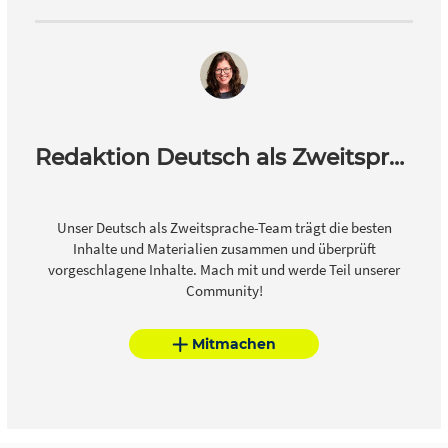
Redaktion Deutsch als Zweitsprache
Unser Deutsch als Zweitsprache-Team trägt die besten
Inhalte und Materialien zusammen und überprüft
vorgeschlagene Inhalte. Mach mit und werde Teil unserer
Community!
Mitmachen