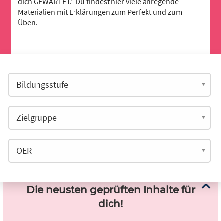
dich GEWARTET.” Du findest hier viele anregende
Materialien mit Erklärungen zum Perfekt und zum
Üben.
Die neusten geprüften Inhalte für
dich!