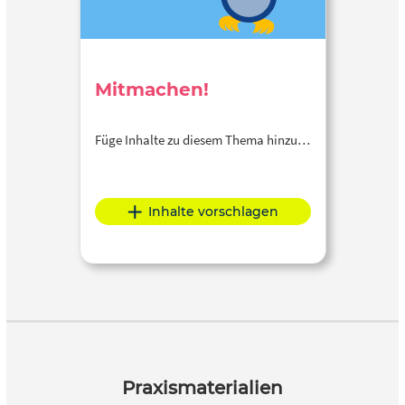
Mitmachen!
Füge Inhalte zu diesem Thema hinzu…
Inhalte vorschlagen
Praxismaterialien