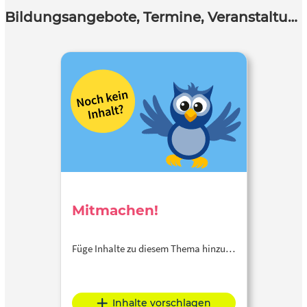
Bildungsangebote, Termine, Veranstaltungen
Mitmachen!
Füge Inhalte zu diesem Thema hinzu…
Inhalte vorschlagen