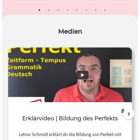
Medien
Erklärvideo | Bildung des Perfekts
Lehrer Schmidt erklärt dir die Bildung von Perfekt mit