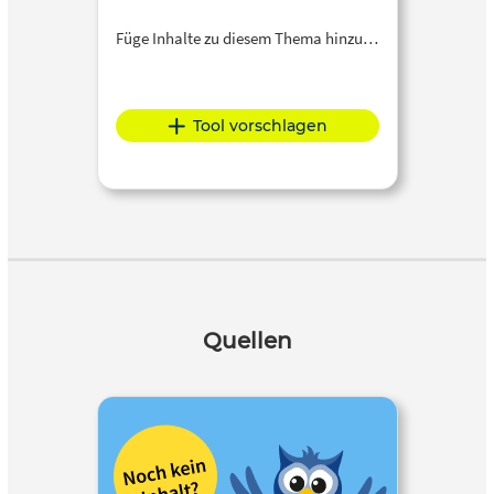
Füge Inhalte zu diesem Thema hinzu…
Tool vorschlagen
Quellen