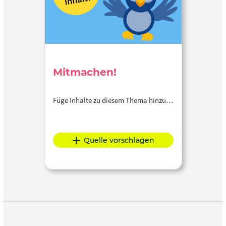
Mitmachen!
Füge Inhalte zu diesem Thema hinzu…
Quelle vorschlagen