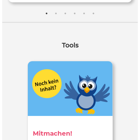
Tools
Mitmachen!