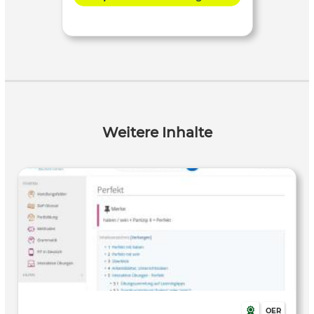
Weitere Inhalte
OER