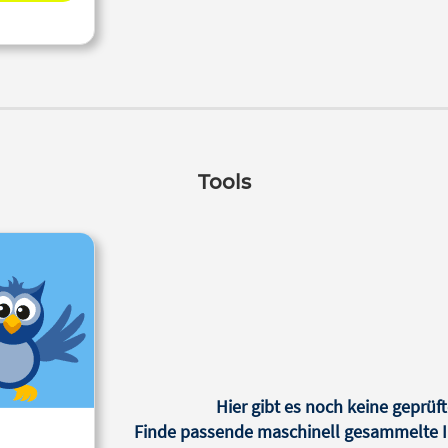
Tools
Hier gibt es noch keine geprüft
Finde passende maschinell gesammelte In