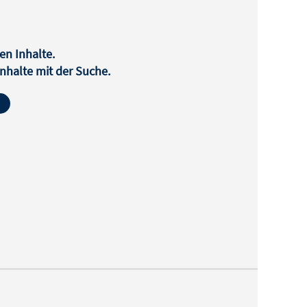
en Inhalte.
halte mit der Suche.