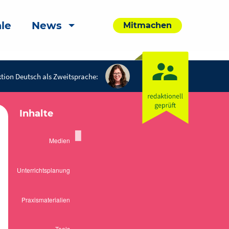
le
News
Mitmachen
tion Deutsch als Zweitsprache:
Inhalte