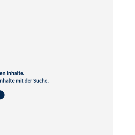
en Inhalte.
halte mit der Suche.