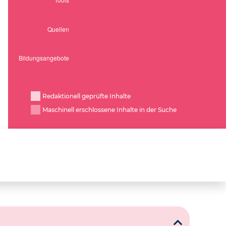
Redaktionell geprüfte Inhalte
Maschinell erschlossene Inhalte in der Suche