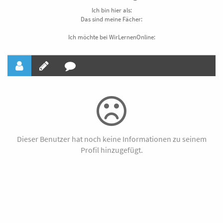
Ich bin hier als:
Das sind meine Fächer:
Ich möchte bei WirLernenOnline:
Dieser Benutzer hat noch keine Informationen zu seinem
Profil hinzugefügt.