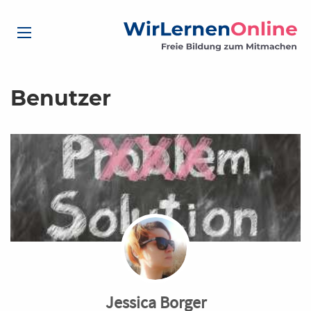
Benutzer
Jessica Borger