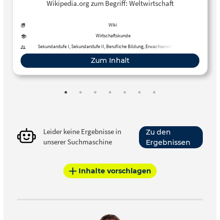
Wikipedia.org zum Begriff: Weltwirtschaft
Wiki
Wirtschaftskunde
Sekundarstufe I, Sekundarstufe II, Berufliche Bildung, Erwachsenenbildung
Zum Inhalt
Leider keine Ergebnisse in
Zu den
unserer Suchmaschine
Ergebnissen
Inhalte vorschlagen