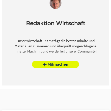
Redaktion Wirtschaft
Unser Wirtschaft-Team trägt die besten Inhalte und
Materialien zusammen und überprüft vorgeschlagene
Inhalte. Mach mit und werde Teil unserer Community!
Mitmachen