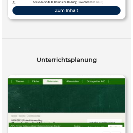
Sekundarstufe II, Berufliche Bildung, Erwachsenenbildung
Zum Inhalt
Unterrichtsplanung