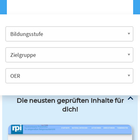
Die neusten geprüften Inhalte für
dich!