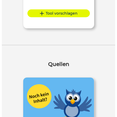
Tool vorschlagen
Quellen