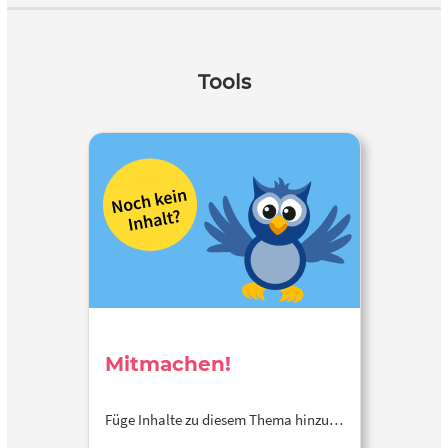
Tools
Mitmachen!
Füge Inhalte zu diesem Thema hinzu…