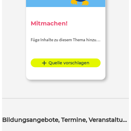
Mitmachen!
Füge Inhalte zu diesem Thema hinzu…
Quelle vorschlagen
Bildungsangebote, Termine, Veranstaltungen