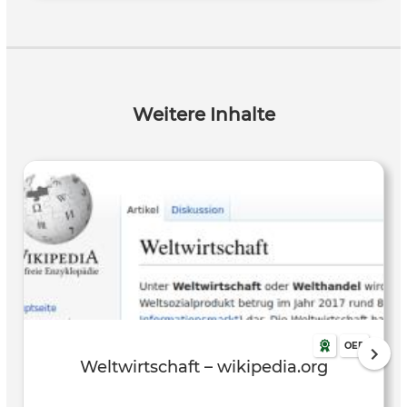
Weitere Inhalte
OER
Weltwirtschaft – wikipedia.org