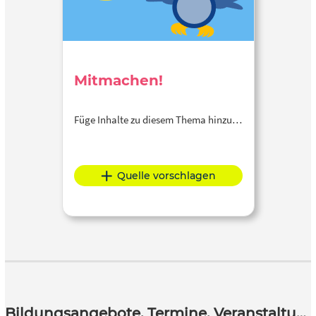
Mitmachen!
Füge Inhalte zu diesem Thema hinzu…
Quelle vorschlagen
Bildungsangebote, Termine, Veranstaltungen