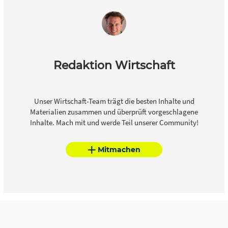
Redaktion Wirtschaft
Unser Wirtschaft-Team trägt die besten Inhalte und
Materialien zusammen und überprüft vorgeschlagene
Inhalte. Mach mit und werde Teil unserer Community!
Mitmachen