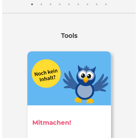
Tools
Mitmachen!