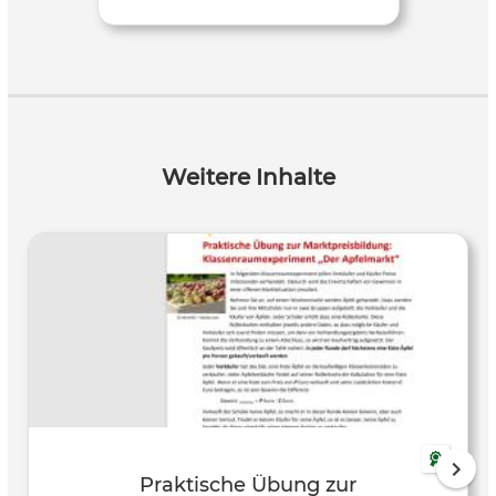
Weitere Inhalte
Praktische Übung zur