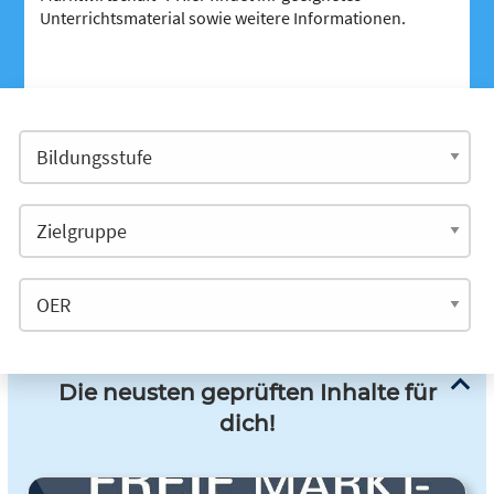
Unterrichtsmaterial sowie weitere Informationen.
Die neusten geprüften Inhalte für
dich!