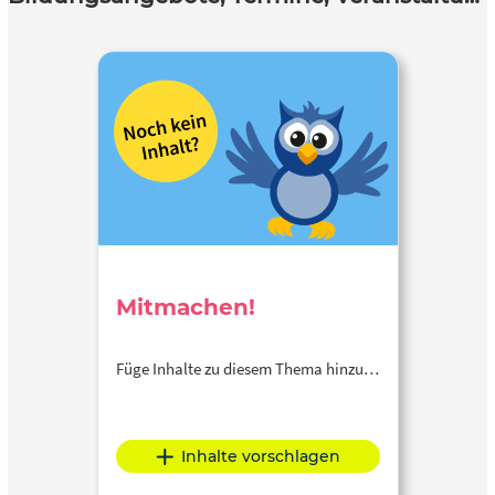
Mitmachen!
Füge Inhalte zu diesem Thema hinzu…
Inhalte vorschlagen