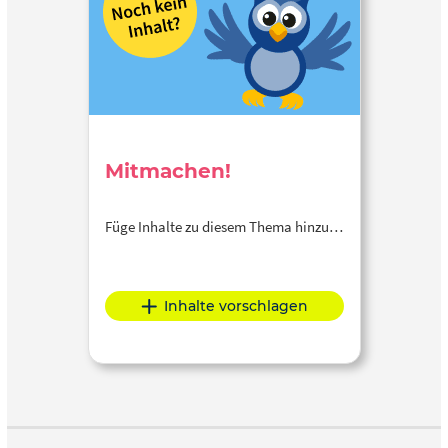
Mitmachen!
Füge Inhalte zu diesem Thema hinzu…
Inhalte vorschlagen