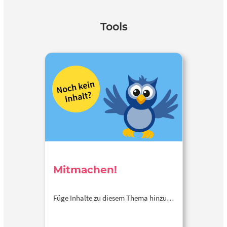
Tools
Mitmachen!
Füge Inhalte zu diesem Thema hinzu…