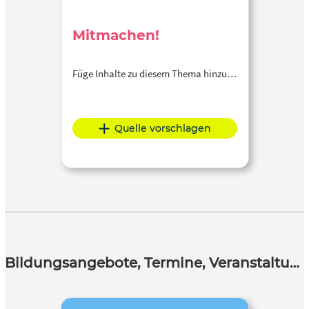
Mitmachen!
Füge Inhalte zu diesem Thema hinzu…
Quelle vorschlagen
Bildungsangebote, Termine, Veranstaltungen