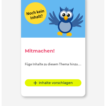
Mitmachen!
Füge Inhalte zu diesem Thema hinzu…
Inhalte vorschlagen