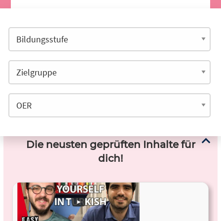
Die neusten geprüften Inhalte für
dich!