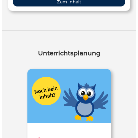
Zum Inhalt
Unterrichtsplanung