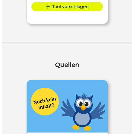
Tool vorschlagen
Quellen