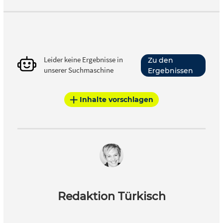
Leider keine Ergebnisse in
Zu den
unserer Suchmaschine
Ergebnissen
Inhalte vorschlagen
Redaktion Türkisch