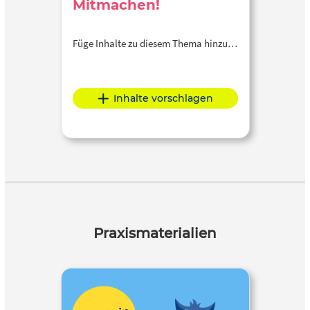
Mitmachen!
Füge Inhalte zu diesem Thema hinzu…
Inhalte vorschlagen
Praxismaterialien