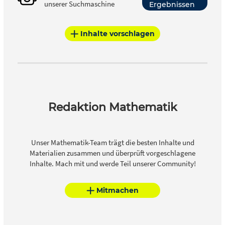
unserer Suchmaschine
Ergebnissen
Inhalte vorschlagen
Redaktion Mathematik
Unser Mathematik-Team trägt die besten Inhalte und
Materialien zusammen und überprüft vorgeschlagene
Inhalte. Mach mit und werde Teil unserer Community!
Mitmachen