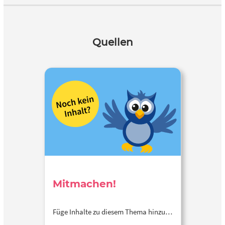
Quellen
Mitmachen!
Füge Inhalte zu diesem Thema hinzu…