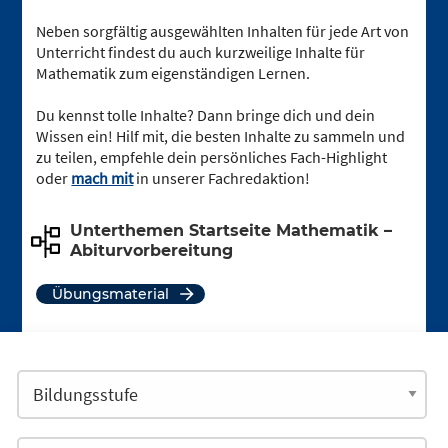
Neben sorgfältig ausgewählten Inhalten für jede Art von
Unterricht findest du auch kurzweilige Inhalte für
Mathematik zum eigenständigen Lernen.
Du kennst tolle Inhalte? Dann bringe dich und dein
Wissen ein! Hilf mit, die besten Inhalte zu sammeln und
zu teilen, empfehle dein persönliches Fach-Highlight
oder
mach mit
in unserer Fachredaktion!
Unterthemen Startseite Mathematik –
Abiturvorbereitung
Übungsmaterial