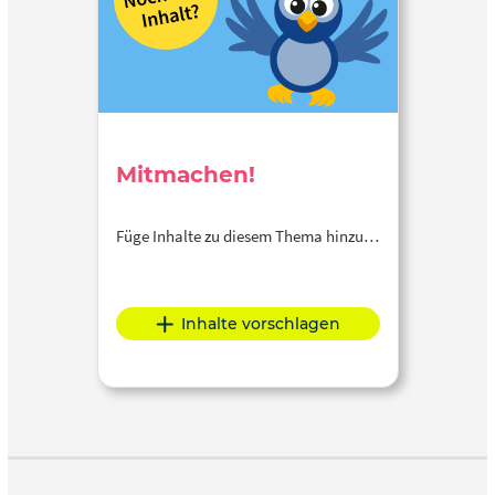
Mitmachen!
Füge Inhalte zu diesem Thema hinzu…
Inhalte vorschlagen