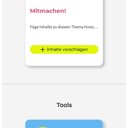
Mitmachen!
Füge Inhalte zu diesem Thema hinzu…
Inhalte vorschlagen
Tools