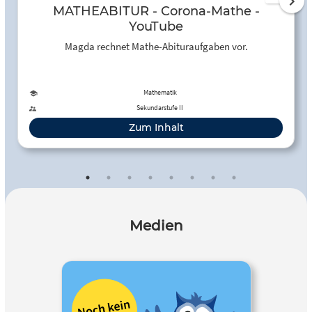
MATHEABITUR - Corona-Mathe -
YouTube
Magda rechnet Mathe-Abituraufgaben vor.
Mathematik
Sekundarstufe II
Zum Inhalt
Medien