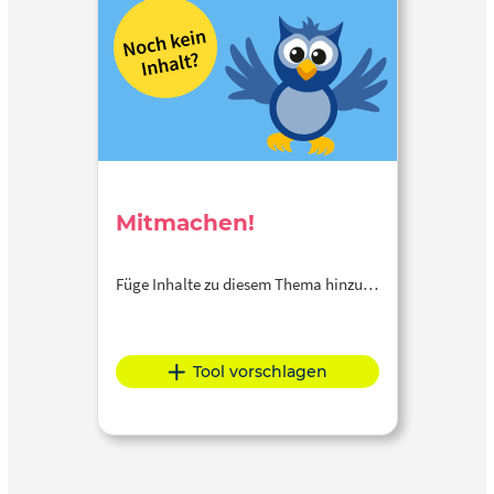
Mitmachen!
Füge Inhalte zu diesem Thema hinzu…
Tool vorschlagen