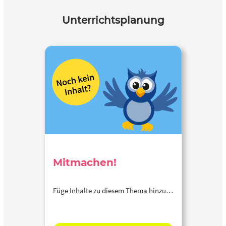
Unterrichtsplanung
Mitmachen!
Füge Inhalte zu diesem Thema hinzu…