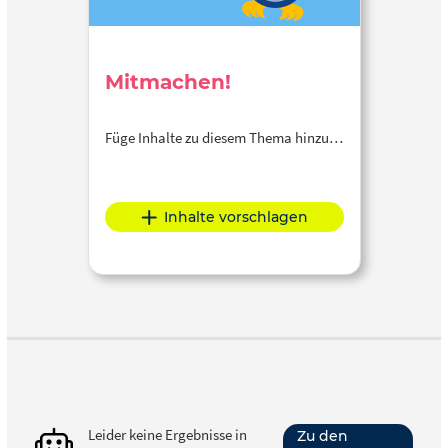
Mitmachen!
Füge Inhalte zu diesem Thema hinzu…
Inhalte vorschlagen
Leider keine Ergebnisse in
Zu den