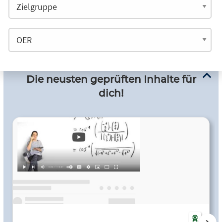
Die neusten geprüften Inhalte für
dich!