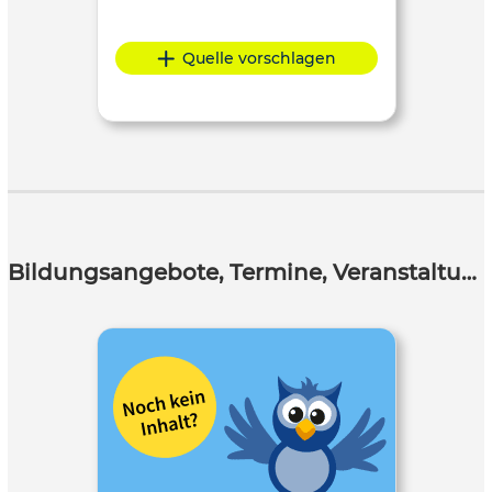
Quelle vorschlagen
Bildungsangebote, Termine, Veranstaltungen