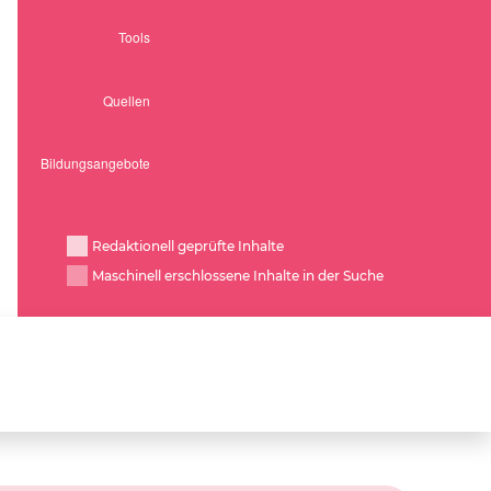
Redaktionell geprüfte Inhalte
Maschinell erschlossene Inhalte in der Suche