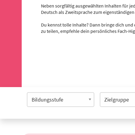
Neben sorgfältig ausgewählten Inhalten für jed
Deutsch als Zweitsprache zum eigenständigen
Du kennst tolle Inhalte? Dann bringe dich und 
zu teilen, empfehle dein persönliches Fach-Hi