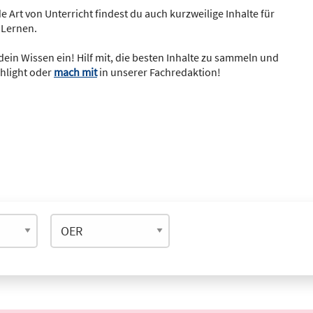
e Art von Unterricht findest du auch kurzweilige Inhalte für
 Lernen.
dein Wissen ein! Hilf mit, die besten Inhalte zu sammeln und
ghlight oder
mach mit
in unserer Fachredaktion!