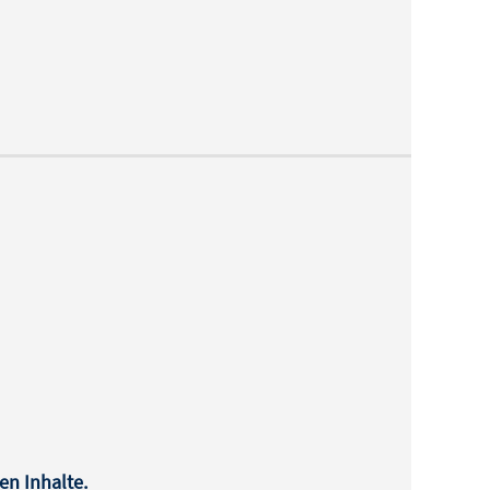
en Inhalte.