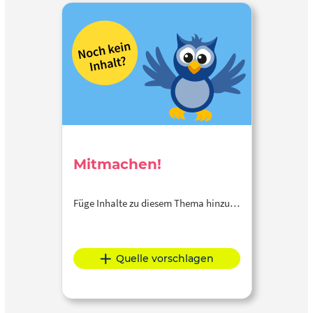
Mitmachen!
Füge Inhalte zu diesem Thema hinzu…
Quelle vorschlagen