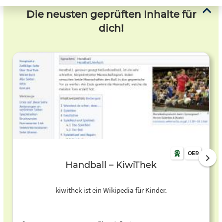
Die neusten geprüften Inhalte für
dich!
OER
Handball – KiwiThek
kiwithek ist ein Wikipedia für Kinder.