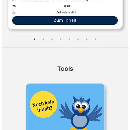
Unterrichtsplan
Sport
Sekundarstufe I
Zum Inhalt
Tools