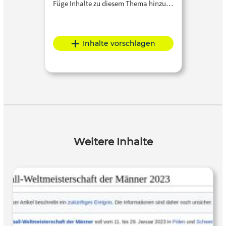
Füge Inhalte zu diesem Thema hinzu…
Inhalte vorschlagen
Weitere Inhalte