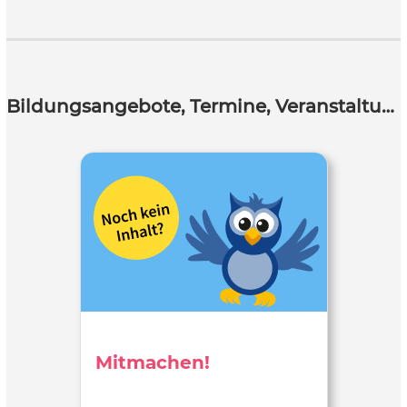
Bildungsangebote, Termine, Veranstaltungen
Mitmachen!