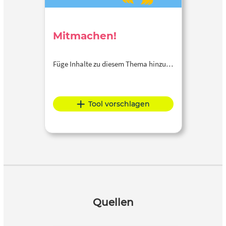
Mitmachen!
Füge Inhalte zu diesem Thema hinzu…
Tool vorschlagen
Quellen