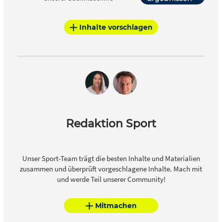
Inhalte vorschlagen
Redaktion Sport
Unser Sport-Team trägt die besten Inhalte und Materialien
zusammen und überprüft vorgeschlagene Inhalte. Mach mit
und werde Teil unserer Community!
Mitmachen