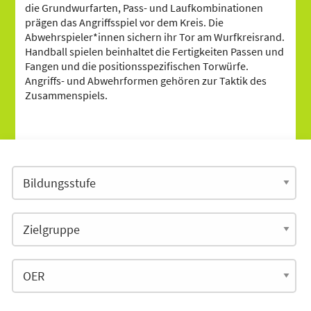
die Grundwurfarten, Pass- und Laufkombinationen
prägen das Angriffsspiel vor dem Kreis. Die
Abwehrspieler*innen sichern ihr Tor am Wurfkreisrand.
Handball spielen beinhaltet die Fertigkeiten Passen und
Fangen und die positionsspezifischen Torwürfe.
Angriffs- und Abwehrformen gehören zur Taktik des
Zusammenspiels.