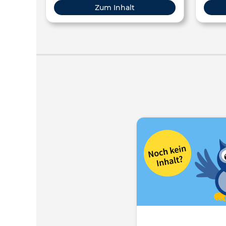
Erwachsenenbildung
Zum Inhalt