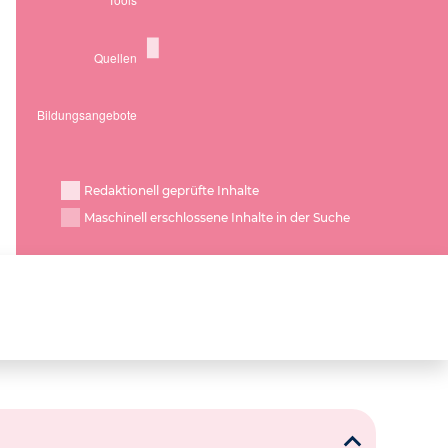
Redaktionell geprüfte Inhalte
Maschinell erschlossene Inhalte in der Suche