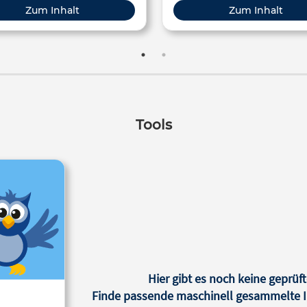
Erwachsenenbildung
Zum Inhalt
Zum Inhalt
Tools
Hier gibt es noch keine geprüft
Finde passende maschinell gesammelte In