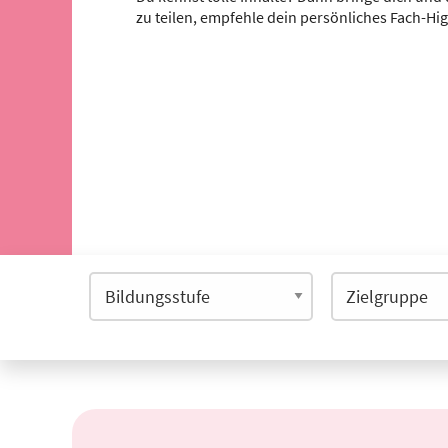
zu teilen, empfehle dein persönliches Fach-Hi