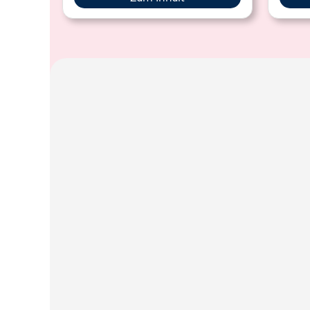
gegebenenfalls verbessert werden.