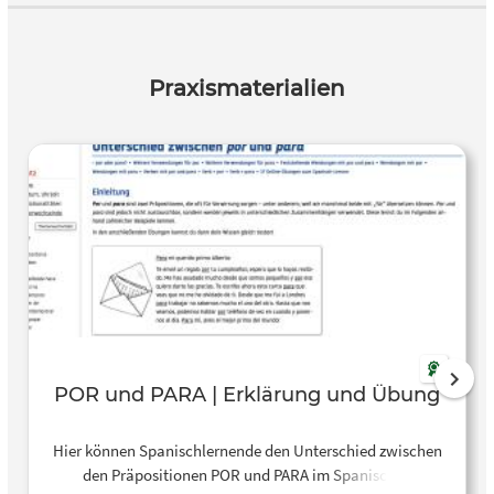
preposiciones POR y PARA.
Praxismaterialien
POR und PARA | Erklärung und Übung
Hier können Spanischlernende den Unterschied zwischen
den Präpositionen POR und PARA im Spanischen