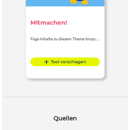
Mitmachen!
Füge Inhalte zu diesem Thema hinzu…
Tool vorschlagen
Quellen