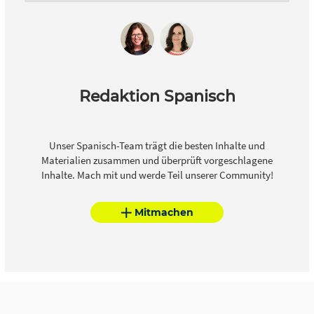
Redaktion Spanisch
Unser Spanisch-Team trägt die besten Inhalte und
Materialien zusammen und überprüft vorgeschlagene
Inhalte. Mach mit und werde Teil unserer Community!
Mitmachen