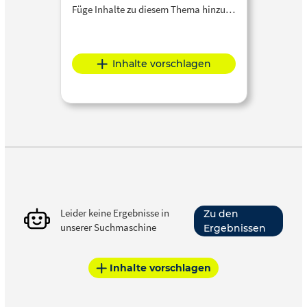
Füge Inhalte zu diesem Thema hinzu…
Inhalte vorschlagen
Leider keine Ergebnisse in
Zu den
unserer Suchmaschine
Ergebnissen
Inhalte vorschlagen