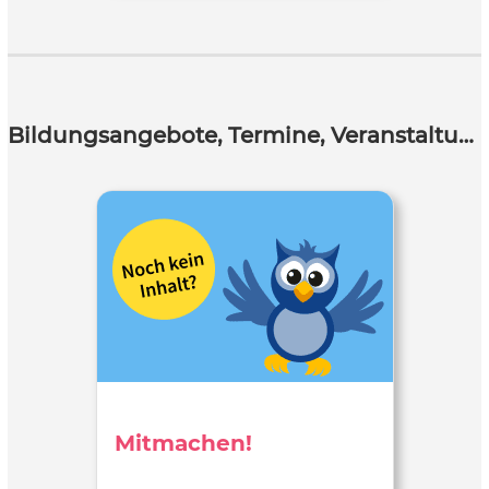
Bildungsangebote, Termine, Veranstaltungen
Mitmachen!