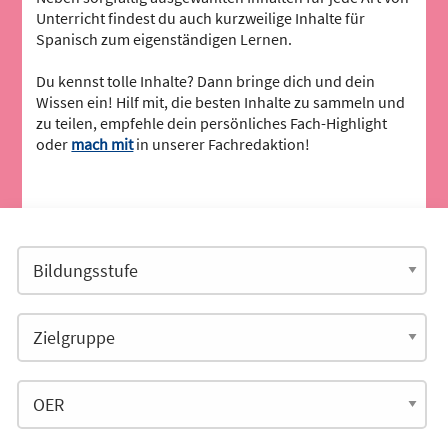
Unterricht findest du auch kurzweilige Inhalte für
Spanisch zum eigenständigen Lernen.
Du kennst tolle Inhalte? Dann bringe dich und dein
Wissen ein! Hilf mit, die besten Inhalte zu sammeln und
zu teilen, empfehle dein persönliches Fach-Highlight
oder
mach mit
in unserer Fachredaktion!