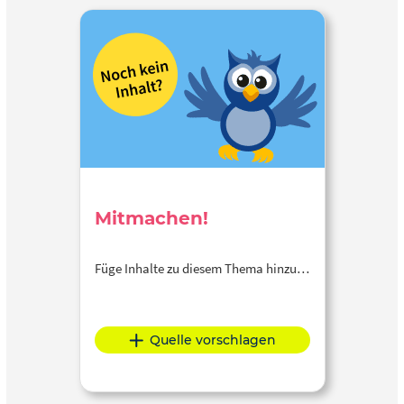
Mitmachen!
Füge Inhalte zu diesem Thema hinzu…
Quelle vorschlagen