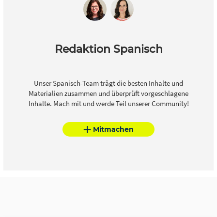
Redaktion Spanisch
Unser Spanisch-Team trägt die besten Inhalte und
Materialien zusammen und überprüft vorgeschlagene
Inhalte. Mach mit und werde Teil unserer Community!
Mitmachen