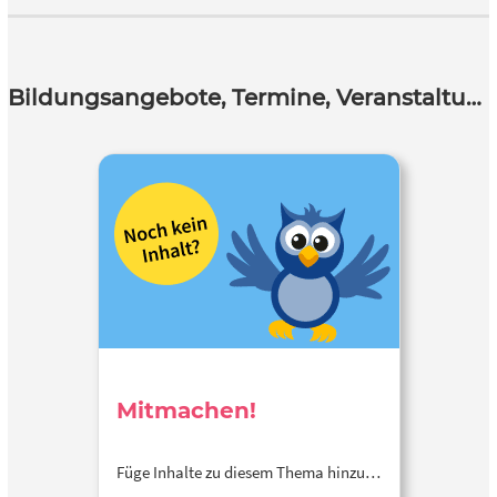
Bildungsangebote, Termine, Veranstaltungen
Mitmachen!
Füge Inhalte zu diesem Thema hinzu…