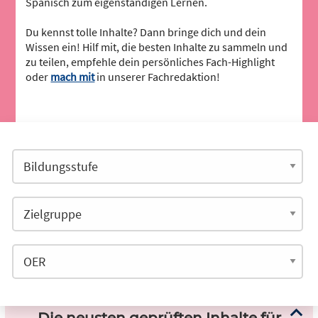
Spanisch zum eigenständigen Lernen.
Du kennst tolle Inhalte? Dann bringe dich und dein
Wissen ein! Hilf mit, die besten Inhalte zu sammeln und
zu teilen, empfehle dein persönliches Fach-Highlight
oder
mach mit
in unserer Fachredaktion!