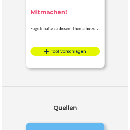
Mitmachen!
Füge Inhalte zu diesem Thema hinzu…
Tool vorschlagen
Quellen