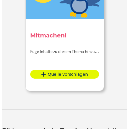
Mitmachen!
Füge Inhalte zu diesem Thema hinzu…
Quelle vorschlagen