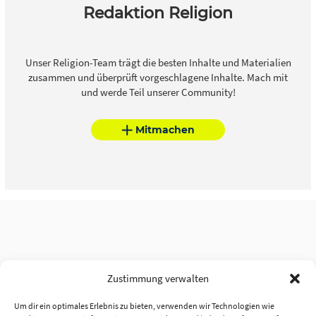
Redaktion Religion
Unser Religion-Team trägt die besten Inhalte und Materialien
zusammen und überprüft vorgeschlagene Inhalte. Mach mit
und werde Teil unserer Community!
Mitmachen
Zustimmung verwalten
Um dir ein optimales Erlebnis zu bieten, verwenden wir Technologien wie