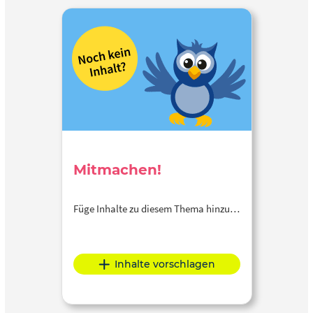
Mitmachen!
Füge Inhalte zu diesem Thema hinzu…
Inhalte vorschlagen