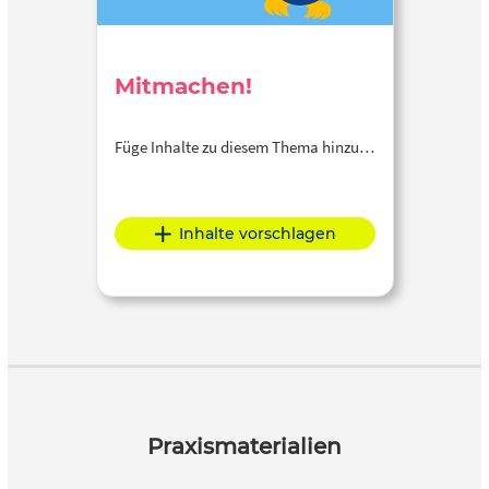
Mitmachen!
Füge Inhalte zu diesem Thema hinzu…
Inhalte vorschlagen
Praxismaterialien