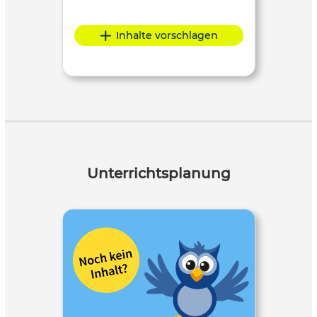
Inhalte vorschlagen
Unterrichtsplanung