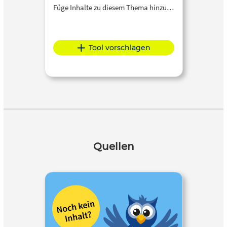
Füge Inhalte zu diesem Thema hinzu…
Tool vorschlagen
Quellen