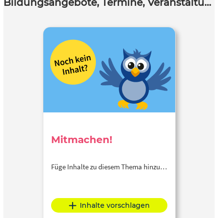
Bildungsangebote, Termine, Veranstaltungen
Mitmachen!
Füge Inhalte zu diesem Thema hinzu…
Inhalte vorschlagen