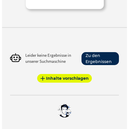
Leider keine Ergebnisse in
Zu den
unserer Suchmaschine
Ergebnissen
Inhalte vorschlagen