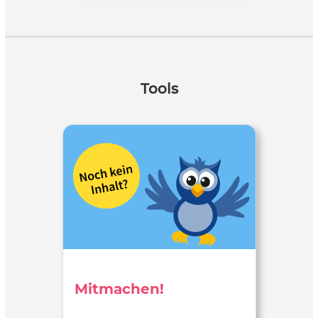
Tools
Mitmachen!