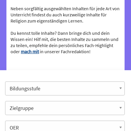
Neben sorgfältig ausgewählten Inhalten für jede Art von
Unterricht findest du auch kurzweilige Inhalte für
Religion zum eigenständigen Lernen.
Du kennst tolle Inhalte? Dann bringe dich und dein
Wissen ein! Hilf mit, die besten Inhalte zu sammeln und
zu teilen, empfehle dein persönliches Fach-Highlight
oder
mach mit
in unserer Fachredaktion!