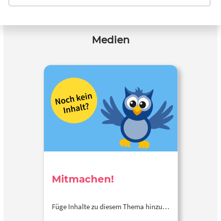
Medien
Mitmachen!
Füge Inhalte zu diesem Thema hinzu…