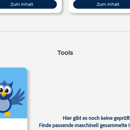
Zum Inhalt
Zum Inhalt
Tools
Hier gibt es noch keine geprüft
Finde passende maschinell gesammelte In