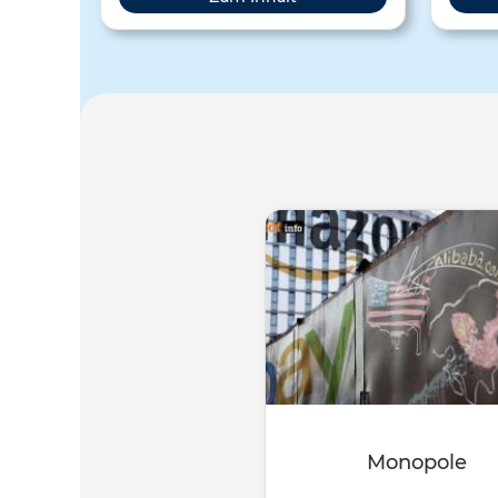
Monopole