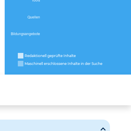
Redaktionell geprüfte Inhalte
Maschinell erschlossene Inhalte in der Suche