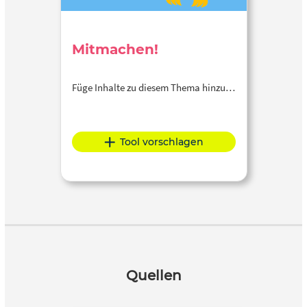
Mitmachen!
Füge Inhalte zu diesem Thema hinzu…
Tool vorschlagen
Quellen