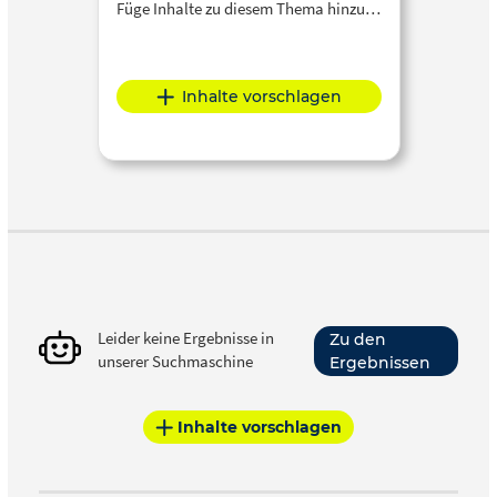
Füge Inhalte zu diesem Thema hinzu…
Inhalte vorschlagen
Leider keine Ergebnisse in
Zu den
unserer Suchmaschine
Ergebnissen
Inhalte vorschlagen