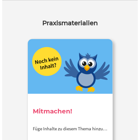
Praxismaterialien
Mitmachen!
Füge Inhalte zu diesem Thema hinzu…