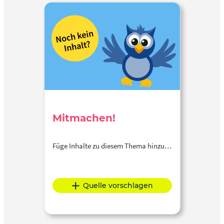
Mitmachen!
Füge Inhalte zu diesem Thema hinzu…
Quelle vorschlagen