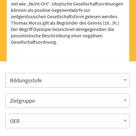
viel wie „Nicht-Ort“. Utopische Gesellschaftsordnungen
können als positive Gegenentwürfe zur
zeitgenössischen Gesellschaftsform gelesen werden.
Thomas Morus gilt als Begründer des Genres (16. Jh.)
Der Begriff Dystopie bezeichnet demgegenüber die
pessimistische Beschreibung einer negativen
Gesellschaftsordnung.