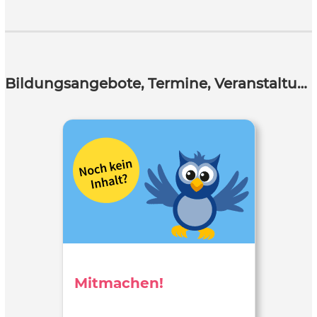
Bildungsangebote, Termine, Veranstaltungen
Mitmachen!