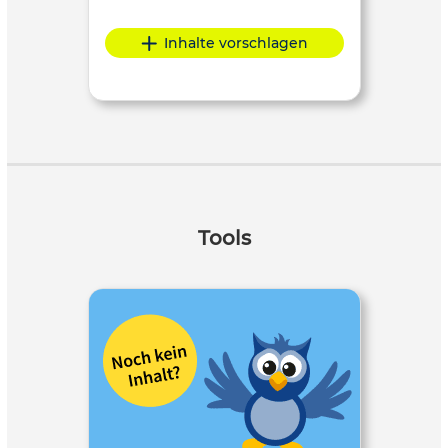
Inhalte vorschlagen
Tools