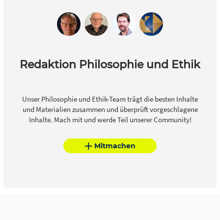
Redaktion Philosophie und Ethik
Unser Philosophie und Ethik-Team trägt die besten Inhalte
und Materialien zusammen und überprüft vorgeschlagene
Inhalte. Mach mit und werde Teil unserer Community!
Mitmachen