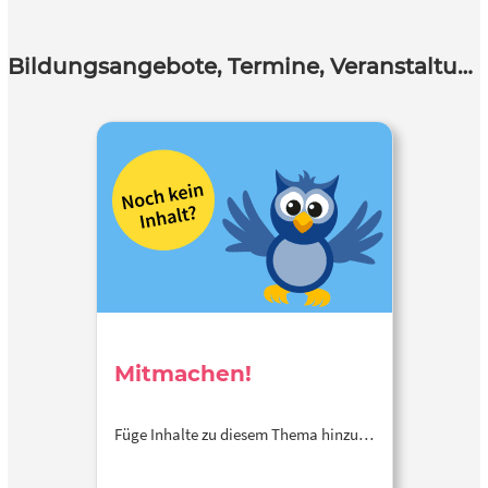
Bildungsangebote, Termine, Veranstaltungen
Mitmachen!
Füge Inhalte zu diesem Thema hinzu…