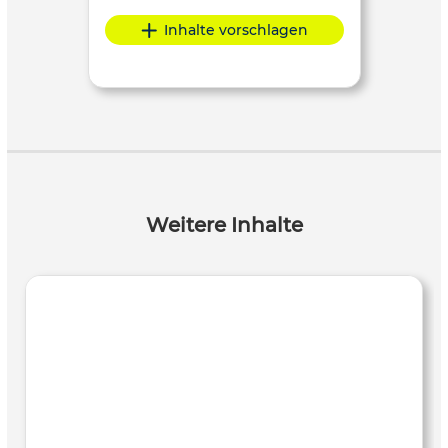
Inhalte vorschlagen
Weitere Inhalte