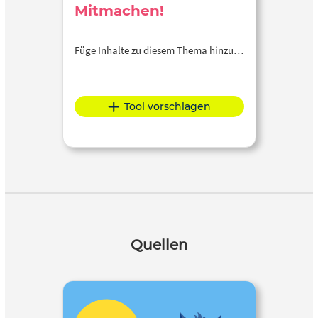
Mitmachen!
Füge Inhalte zu diesem Thema hinzu…
Tool vorschlagen
Quellen