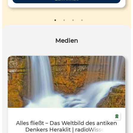
Medien
Alles fließt – Das Weltbild des antiken
Denkers Heraklit | radioWissen