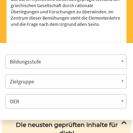
griechischen Gesellschaft durch rationale
Überlegungen und Forschungen zu überwinden. Im
Zentrum dieser Bemühungen steht die Elementenlehre
und die Frage nach dem Urgrund allen Seins.
Die neusten geprüften Inhalte für