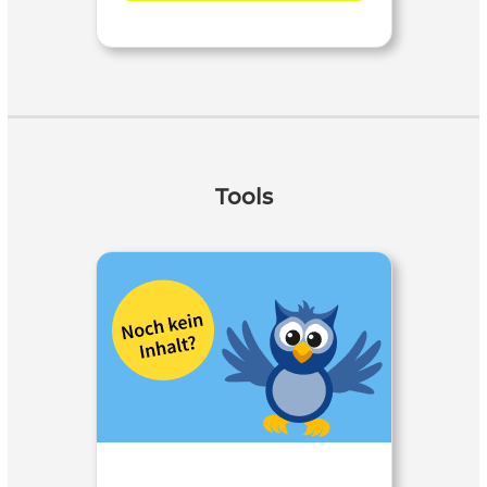
Tools