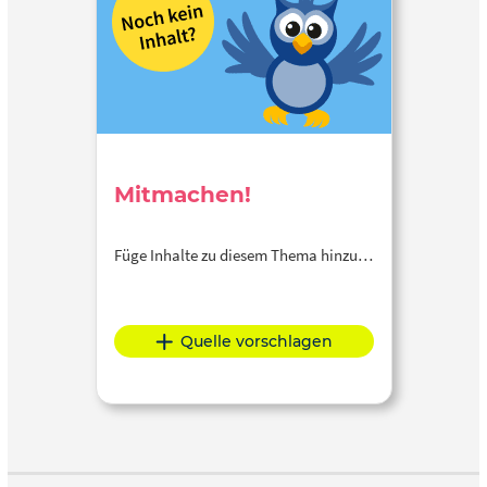
Mitmachen!
Füge Inhalte zu diesem Thema hinzu…
Quelle vorschlagen