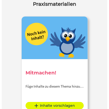
Praxismaterialien
Mitmachen!
Füge Inhalte zu diesem Thema hinzu…
Inhalte vorschlagen