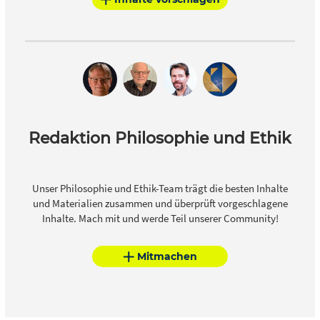
Redaktion Philosophie und Ethik
Unser Philosophie und Ethik-Team trägt die besten Inhalte
und Materialien zusammen und überprüft vorgeschlagene
Inhalte. Mach mit und werde Teil unserer Community!
Mitmachen