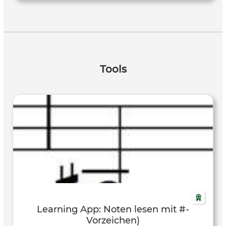
Tools
Learning App: Noten lesen mit #-
Vorzeichen)