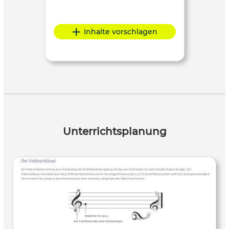
Inhalte vorschlagen
Unterrichtsplanung