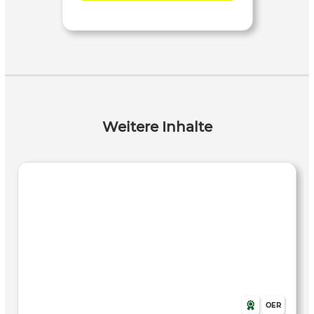
Weitere Inhalte
OER