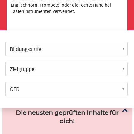
Englischhorn, Trompete) oder die rechte Hand bei
Tasteninstrumenten verwendet.
Die neusten geprüften Inhalte für
dich!