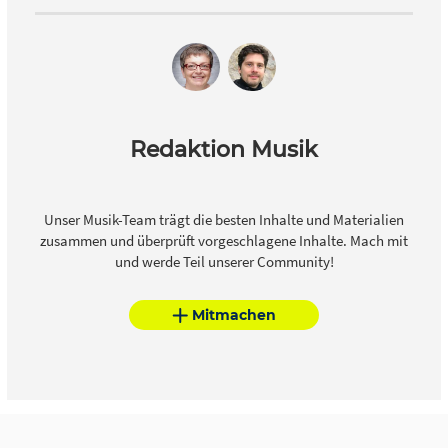
Redaktion Musik
Unser Musik-Team trägt die besten Inhalte und Materialien
zusammen und überprüft vorgeschlagene Inhalte. Mach mit
und werde Teil unserer Community!
Mitmachen