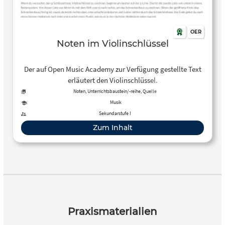
OER
Noten im Violinschlüssel
Der auf Open Music Academy zur Verfügung gestellte Text
erläutert den Violinschlüssel.
Noten, Unterrichtsbaustein/-reihe, Quelle
Musik
Sekundarstufe I
Zum Inhalt
Praxismaterialien