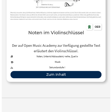
OER
Noten im Violinschlüssel
Der auf Open Music Academy zur Verfügung gestellte Text
erläutert den Violinschlüssel.
Noten, Unterrichtsbaustein/-reihe, Quelle
Musik
Sekundarstufe I
Zum Inhalt