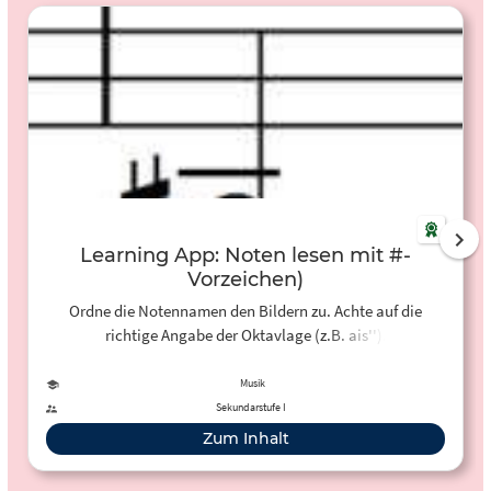
Learning App: Noten lesen mit #-
Vorzeichen)
Ordne die Notennamen den Bildern zu. Achte auf die
richtige Angabe der Oktavlage (z.B. ais'').
Musik
Sekundarstufe I
Zum Inhalt