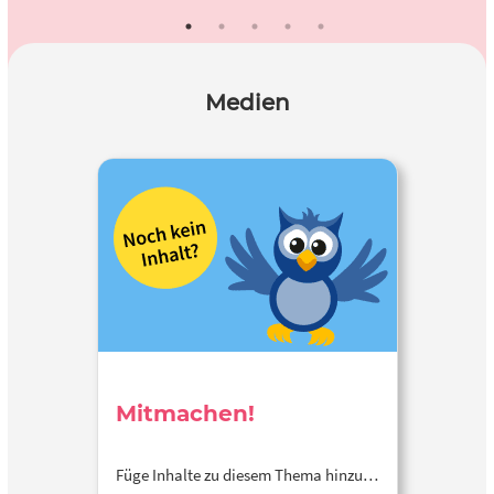
Medien
Mitmachen!
Füge Inhalte zu diesem Thema hinzu…