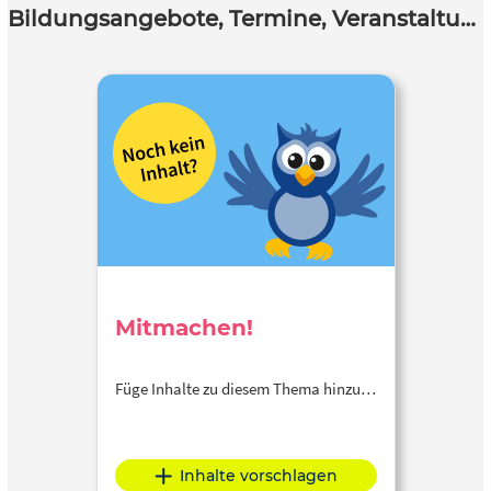
Bildungsangebote, Termine, Veranstaltungen
Mitmachen!
Füge Inhalte zu diesem Thema hinzu…
Inhalte vorschlagen