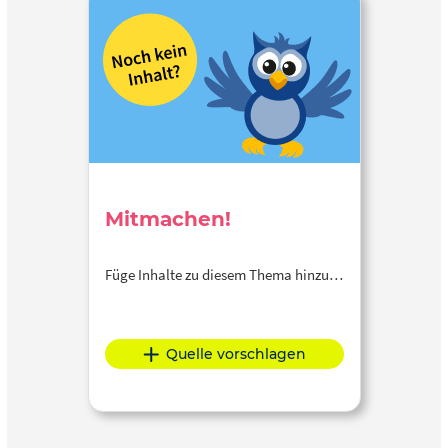
Mitmachen!
Füge Inhalte zu diesem Thema hinzu…
Quelle vorschlagen