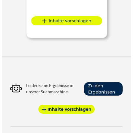
Inhalte vorschlagen
Leider keine Ergebnisse in
Zu den
unserer Suchmaschine
Ergebnissen
Inhalte vorschlagen