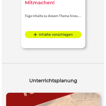
Mitmachen!
Füge Inhalte zu diesem Thema hinzu…
Inhalte vorschlagen
Unterrichtsplanung