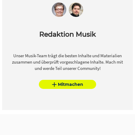
Redaktion Musik
Unser Musik-Team trägt die besten Inhalte und Materialien
zusammen und überprüft vorgeschlagene Inhalte. Mach mit
und werde Teil unserer Community!
Mitmachen