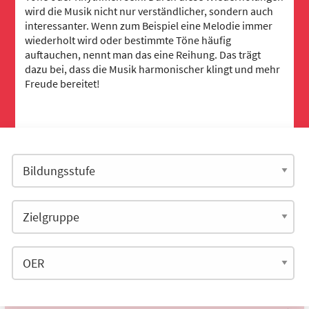
wird die Musik nicht nur verständlicher, sondern auch
interessanter. Wenn zum Beispiel eine Melodie immer
wiederholt wird oder bestimmte Töne häufig
auftauchen, nennt man das eine Reihung. Das trägt
dazu bei, dass die Musik harmonischer klingt und mehr
Freude bereitet!