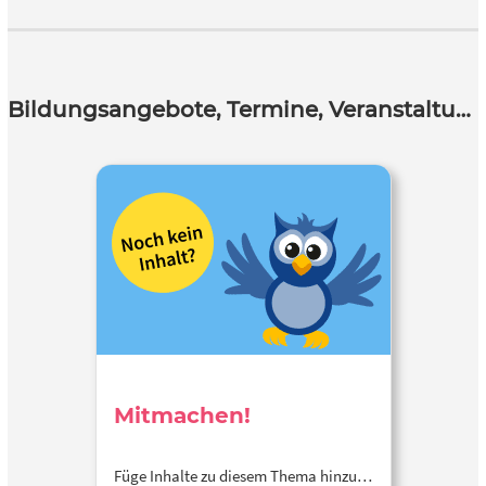
Bildungsangebote, Termine, Veranstaltungen
Mitmachen!
Füge Inhalte zu diesem Thema hinzu…