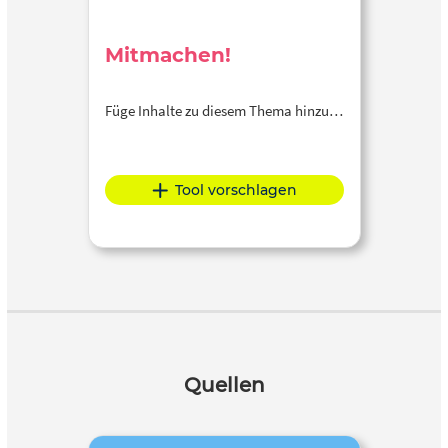
Mitmachen!
Füge Inhalte zu diesem Thema hinzu…
Tool vorschlagen
Quellen