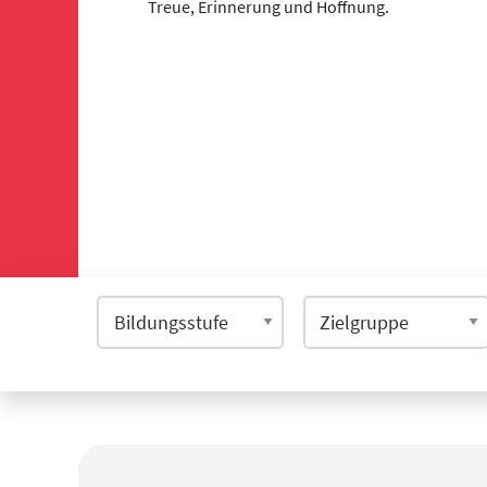
Treue, Erinnerung und Hoffnung.