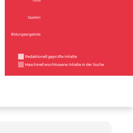
Redaktionell geprüfte Inhalte
Maschinell erschlossene Inhalte in der Suche