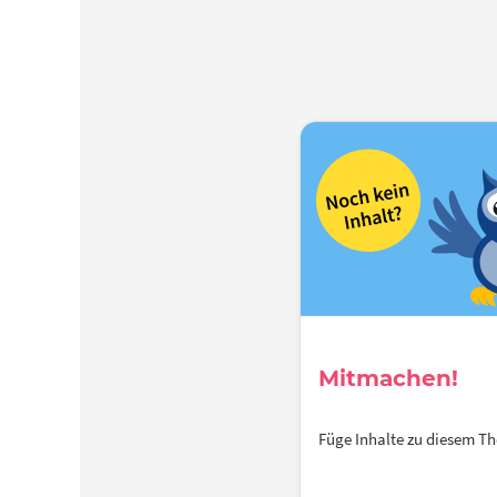
Mitmachen!
Füge Inhalte zu diesem 