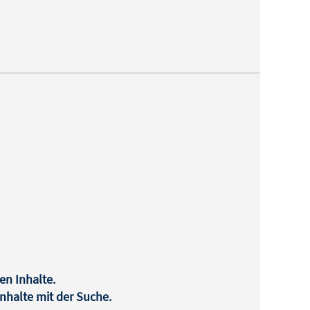
en Inhalte.
halte mit der Suche.