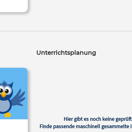
Unterrichtsplanung
Hier gibt es noch keine geprüft
Finde passende maschinell gesammelte In