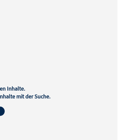
en Inhalte.
halte mit der Suche.