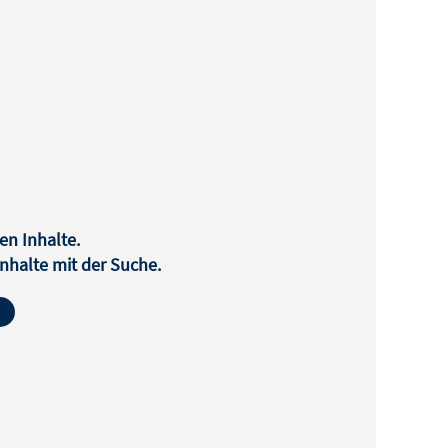
en Inhalte.
halte mit der Suche.