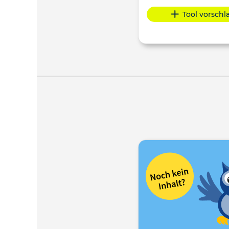
Tool vorsch