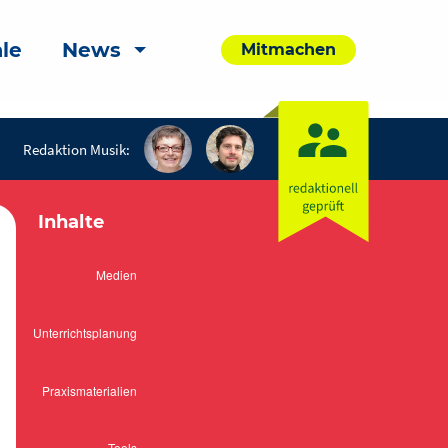
le
News
Mitmachen
Redaktion Musik:
Inhalte