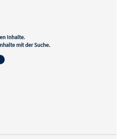
en Inhalte.
halte mit der Suche.