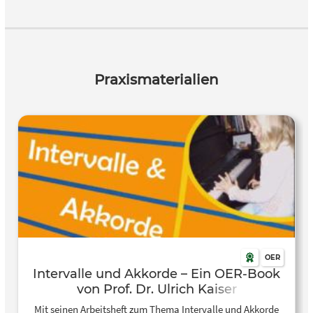
Praxismaterialien
OER
Intervalle und Akkorde – Ein OER-Book
von Prof. Dr. Ulrich Kaiser
Mit seinen Arbeitsheft zum Thema Intervalle und Akkorde