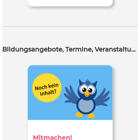
Bildungsangebote, Termine, Veranstaltungen
Mitmachen!