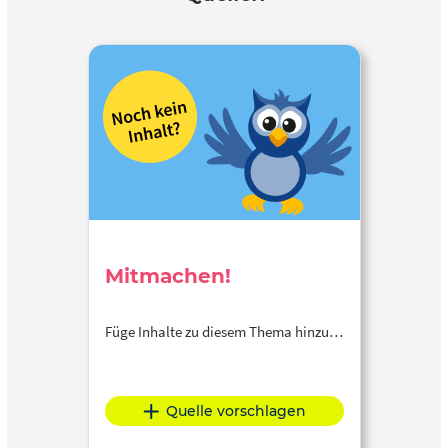
Mitmachen!
Füge Inhalte zu diesem Thema hinzu…
Quelle vorschlagen