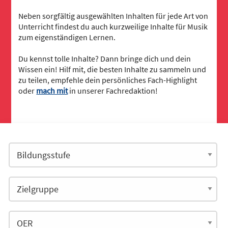
Neben sorgfältig ausgewählten Inhalten für jede Art von
Unterricht findest du auch kurzweilige Inhalte für Musik
zum eigenständigen Lernen.
Du kennst tolle Inhalte? Dann bringe dich und dein
Wissen ein! Hilf mit, die besten Inhalte zu sammeln und
zu teilen, empfehle dein persönliches Fach-Highlight
oder
mach mit
in unserer Fachredaktion!