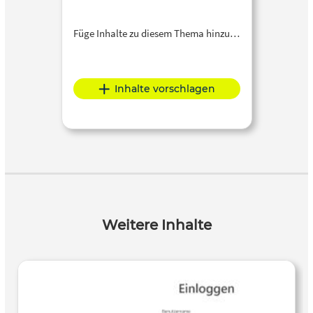
Füge Inhalte zu diesem Thema hinzu…
Inhalte vorschlagen
Weitere Inhalte