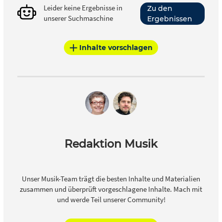
Leider keine Ergebnisse in
Zu den
unserer Suchmaschine
Ergebnissen
Inhalte vorschlagen
Redaktion Musik
Unser Musik-Team trägt die besten Inhalte und Materialien
zusammen und überprüft vorgeschlagene Inhalte. Mach mit
und werde Teil unserer Community!