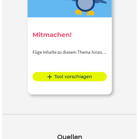
Mitmachen!
Füge Inhalte zu diesem Thema hinzu…
Tool vorschlagen
Quellen