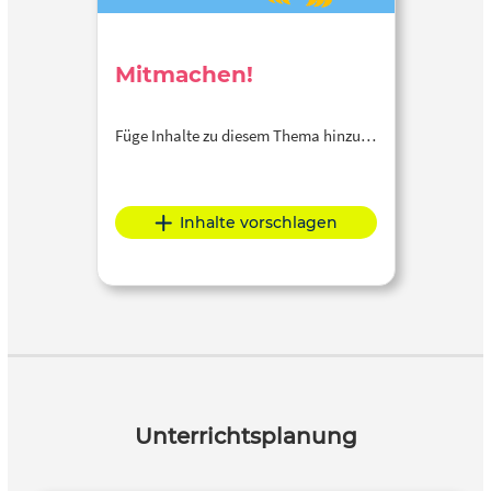
Mitmachen!
Füge Inhalte zu diesem Thema hinzu…
Inhalte vorschlagen
Unterrichtsplanung