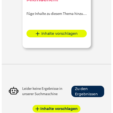
Füge Inhalte zu diesem Thema hinzu…
Inhalte vorschlagen
Leider keine Ergebnisse in
Zu den
unserer Suchmaschine
Ergebnissen
Inhalte vorschlagen