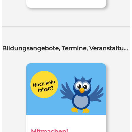
Bildungsangebote, Termine, Veranstaltungen
Mitmachen!