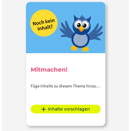
Mitmachen!
Füge Inhalte zu diesem Thema hinzu…
Inhalte vorschlagen