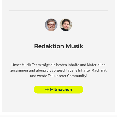
Redaktion Musik
Unser Musik-Team trägt die besten Inhalte und Materialien
zusammen und überprüft vorgeschlagene Inhalte. Mach mit
und werde Teil unserer Community!
Mitmachen