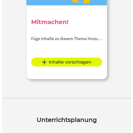
Mitmachen!
Füge Inhalte zu diesem Thema hinzu…
Inhalte vorschlagen
Unterrichtsplanung