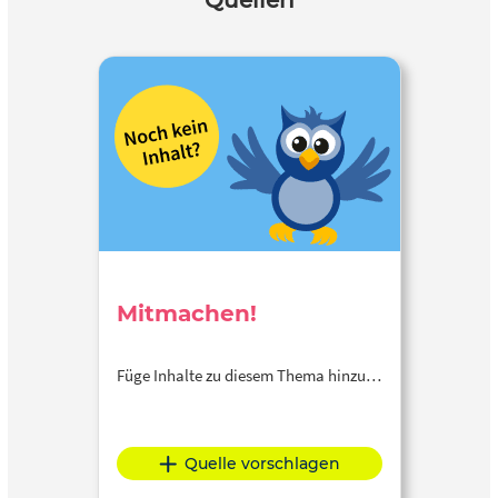
Quellen
Mitmachen!
Füge Inhalte zu diesem Thema hinzu…
Quelle vorschlagen