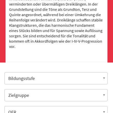
verminderten oder übermäßigen Dreiklängen. In der
Grundstellung sind die Töne als Grundton, Terz und
Quinte angeordnet, während bei einer Umkehrung die
Reihenfolge verändert wird. Dreiklänge schaffen stabile
Klangstrukturen, die das harmonische Fundament
eines Stücks bilden und für Spannung sowie Auflösung
sorgen. Sie sind entscheidend für die Tonalität und
kommen oft in Akkordfolgen wie der I-IV-V-Progression
vor.