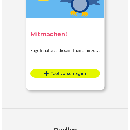
Mitmachen!
Füge Inhalte zu diesem Thema hinzu…
Tool vorschlagen