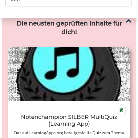
Die neusten geprüften Inhalte für
dich!
Notenchampion SILBER MultiQuiz
(Learning App)
Das auf LearningApps.org bereitgestellte Quiz zum Thema