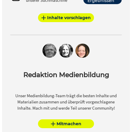
unserer Suchmaschine
Ergebnissen
Inhalte vorschlagen
Redaktion Medienbildung
Unser Medienbildung-Team trägt die besten Inhalte und
Materialien zusammen und überprüft vorgeschlagene
Inhalte. Mach mit und werde Teil unserer Community!
Mitmachen