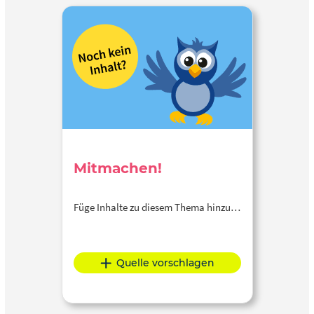
Mitmachen!
Füge Inhalte zu diesem Thema hinzu…
Quelle vorschlagen