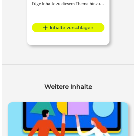
Füge Inhalte zu diesem Thema hinzu…
Inhalte vorschlagen
Weitere Inhalte