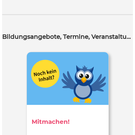
Bildungsangebote, Termine, Veranstaltungen
Mitmachen!