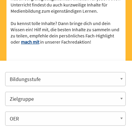
Unterricht findest du auch kurzweilige Inhalte für
Medienbildung zum eigenständigen Lernen.
Du kennst tolle Inhalte? Dann bringe dich und dein
Wissen ein! Hilf mit, die besten Inhalte zu sammeln und
zu teilen, empfehle dein persönliches Fach-Highlight
oder
mach mit
in unserer Fachredaktion!