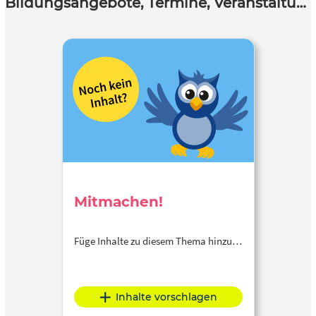
Bildungsangebote, Termine, Veranstaltungen
Mitmachen!
Füge Inhalte zu diesem Thema hinzu…
Inhalte vorschlagen