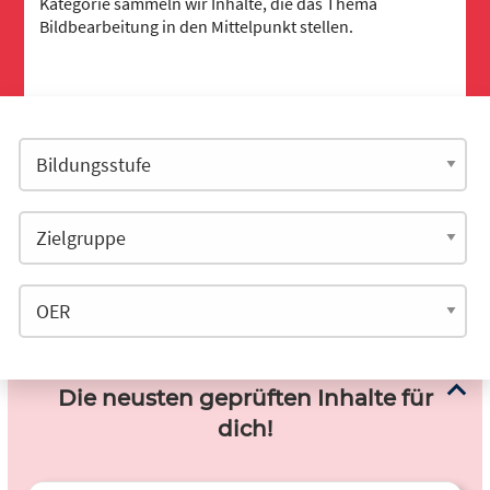
Kategorie sammeln wir Inhalte, die das Thema
Bildbearbeitung in den Mittelpunkt stellen.
Die neusten geprüften Inhalte für
dich!