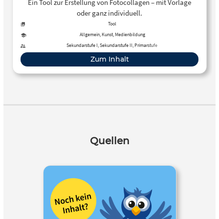
Ein Tool zur Erstellung von Fotocollagen – mit Vorlage
oder ganz individuell.
Tool
Allgemein, Kunst, Medienbildung
Sekundarstufe I, Sekundarstufe II, Primarstufe
Zum Inhalt
Quellen