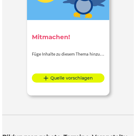
Mitmachen!
Füge Inhalte zu diesem Thema hinzu…
Quelle vorschlagen