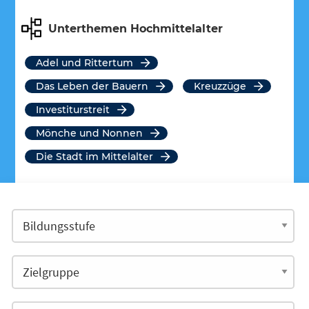
Unterthemen Hochmittelalter
Adel und Rittertum
Das Leben der Bauern
Kreuzzüge
Investiturstreit
Mönche und Nonnen
Die Stadt im Mittelalter