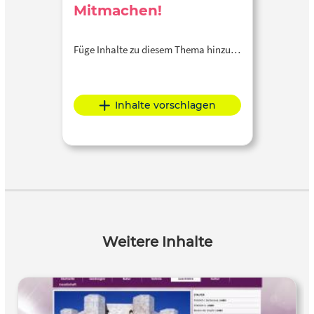
Mitmachen!
Füge Inhalte zu diesem Thema hinzu…
Inhalte vorschlagen
Weitere Inhalte