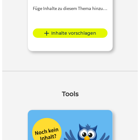
Füge Inhalte zu diesem Thema hinzu…
Inhalte vorschlagen
Tools