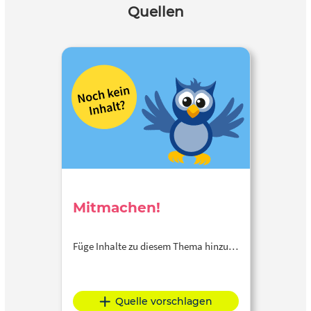
Quellen
Mitmachen!
Füge Inhalte zu diesem Thema hinzu…
Quelle vorschlagen