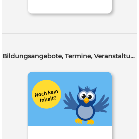
Bildungsangebote, Termine, Veranstaltungen