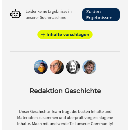
Leider keine Ergebnisse in
Zu den
unserer Suchmaschine
Ergebnissen
Inhalte vorschlagen
Redaktion Geschichte
Unser Geschichte-Team trägt die besten Inhalte und
Materialien zusammen und überprüft vorgeschlagene
Inhalte. Mach mit und werde Teil unserer Community!