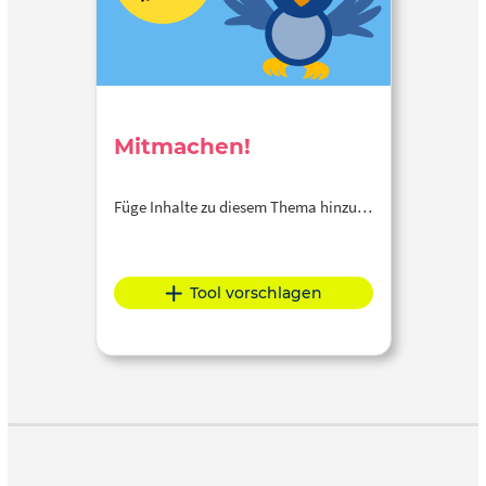
Mitmachen!
Füge Inhalte zu diesem Thema hinzu…
Tool vorschlagen