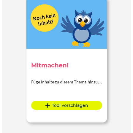
Mitmachen!
Füge Inhalte zu diesem Thema hinzu…
Tool vorschlagen