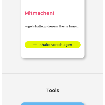
Mitmachen!
Füge Inhalte zu diesem Thema hinzu…
Inhalte vorschlagen
Tools