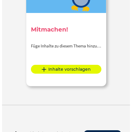
Mitmachen!
Füge Inhalte zu diesem Thema hinzu…
Inhalte vorschlagen