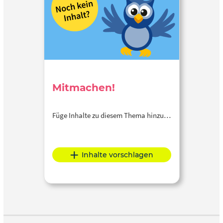
Mitmachen!
Füge Inhalte zu diesem Thema hinzu…
Inhalte vorschlagen