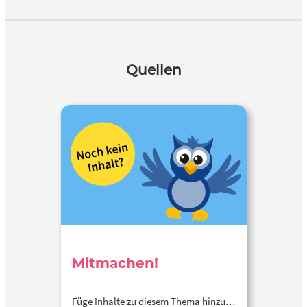
Quellen
Mitmachen!
Füge Inhalte zu diesem Thema hinzu…