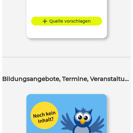
Quelle vorschlagen
Bildungsangebote, Termine, Veranstaltungen