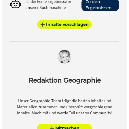
Leider keine Ergebnisse in
Zu den
unserer Suchmaschine
Ergebnissen
Inhalte vorschlagen
Redaktion Geographie
Unser Geographie-Team trägt die besten Inhalte und
Materialien zusammen und überprüft vorgeschlagene
Inhalte. Mach mit und werde Teil unserer Community!
Mitmachen