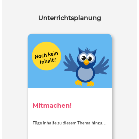
Unterrichtsplanung
Mitmachen!
Füge Inhalte zu diesem Thema hinzu…