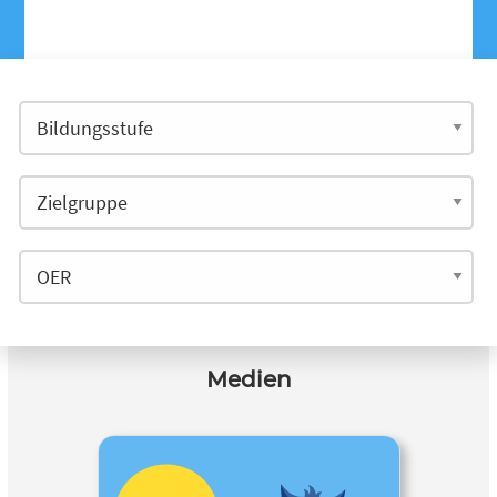
Medien