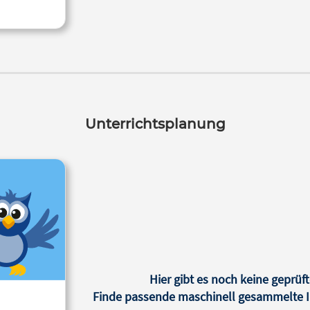
Unterrichtsplanung
Hier gibt es noch keine geprüft
Finde passende maschinell gesammelte In