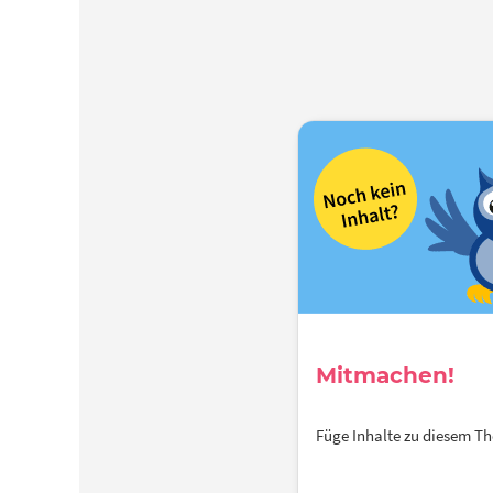
Mitmachen!
Füge Inhalte zu diesem 