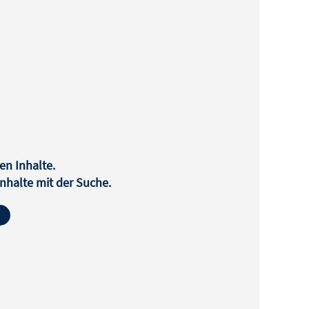
en Inhalte.
halte mit der Suche.