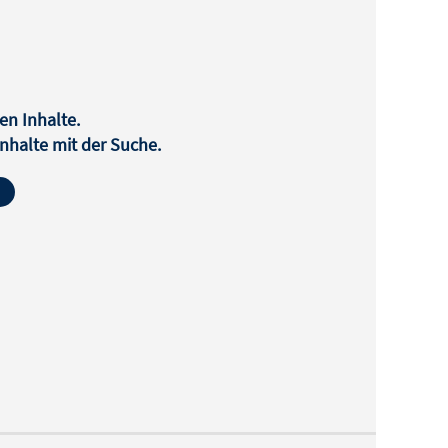
en Inhalte.
halte mit der Suche.