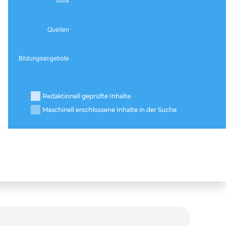
Redaktionell geprüfte Inhalte
Maschinell erschlossene Inhalte in der Suche