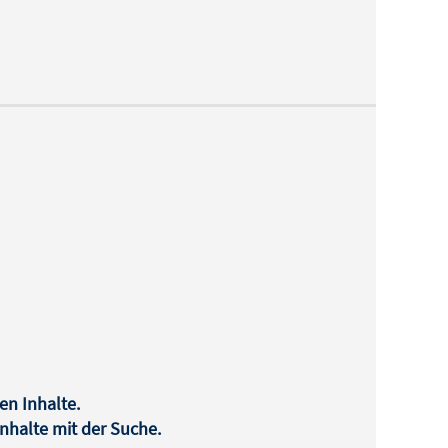
en Inhalte.
halte mit der Suche.