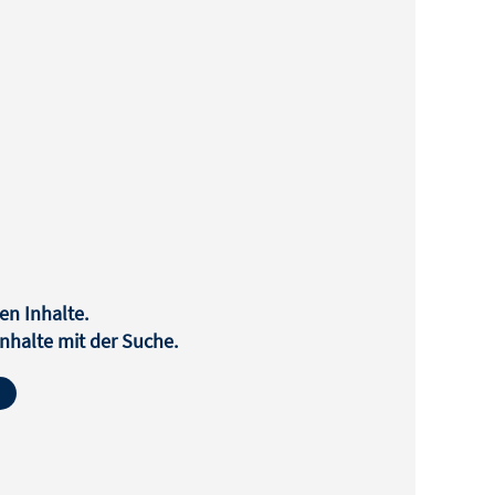
en Inhalte.
halte mit der Suche.