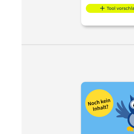
Tool vorsch