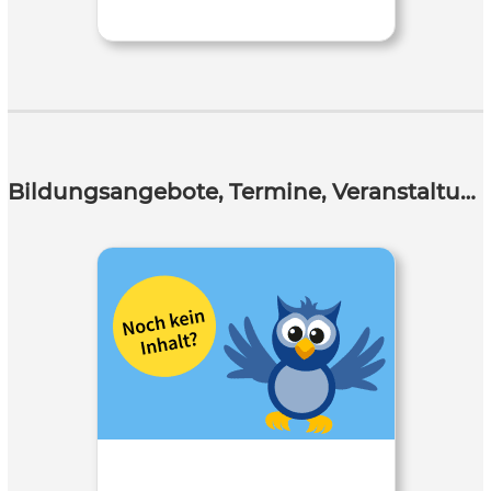
Bildungsangebote, Termine, Veranstaltungen