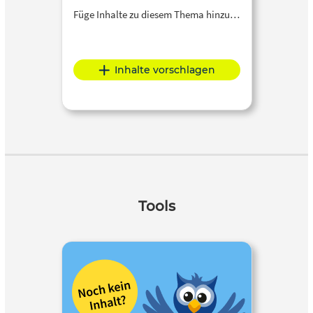
Füge Inhalte zu diesem Thema hinzu…
Inhalte vorschlagen
Tools