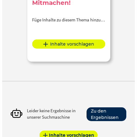
Mitmachen!
Füge Inhalte zu diesem Thema hinzu…
Inhalte vorschlagen
Leider keine Ergebnisse in
Zu den
unserer Suchmaschine
Ergebnissen
Inhalte vorschlagen