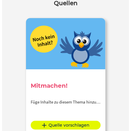
Quellen
Mitmachen!
Füge Inhalte zu diesem Thema hinzu…
Quelle vorschlagen