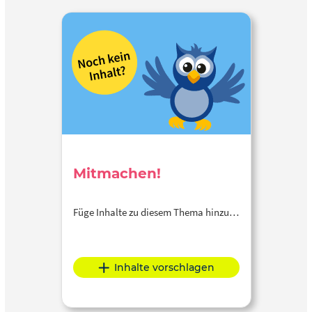
Mitmachen!
Füge Inhalte zu diesem Thema hinzu…
Inhalte vorschlagen