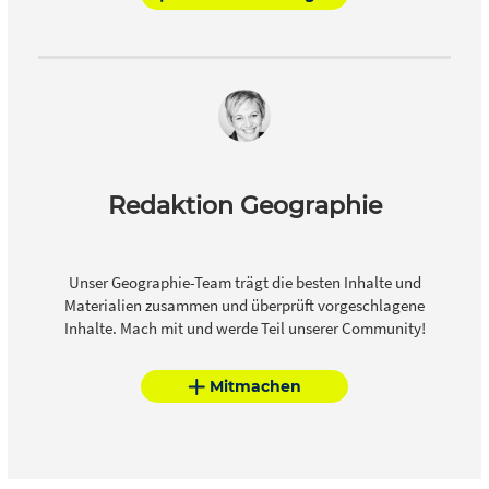
Redaktion Geographie
Unser Geographie-Team trägt die besten Inhalte und
Materialien zusammen und überprüft vorgeschlagene
Inhalte. Mach mit und werde Teil unserer Community!
Mitmachen