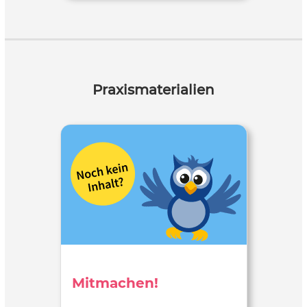
Praxismaterialien
Mitmachen!