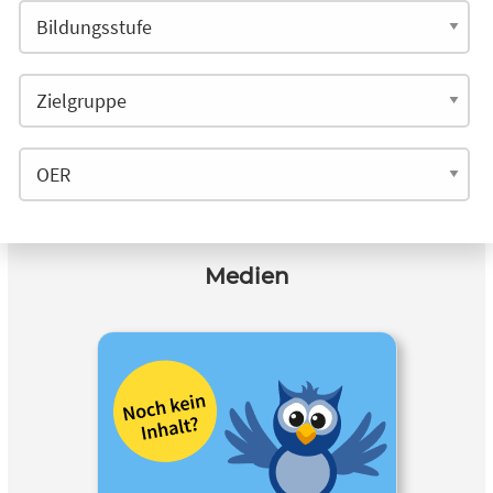
Medien