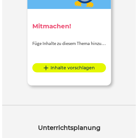
Mitmachen!
Füge Inhalte zu diesem Thema hinzu…
Inhalte vorschlagen
Unterrichtsplanung