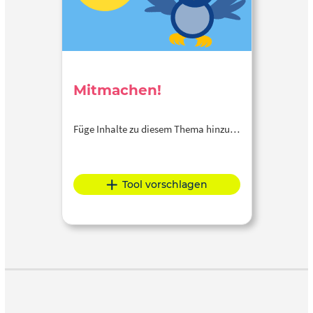
Mitmachen!
Füge Inhalte zu diesem Thema hinzu…
Tool vorschlagen