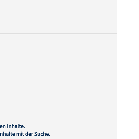
en Inhalte.
halte mit der Suche.