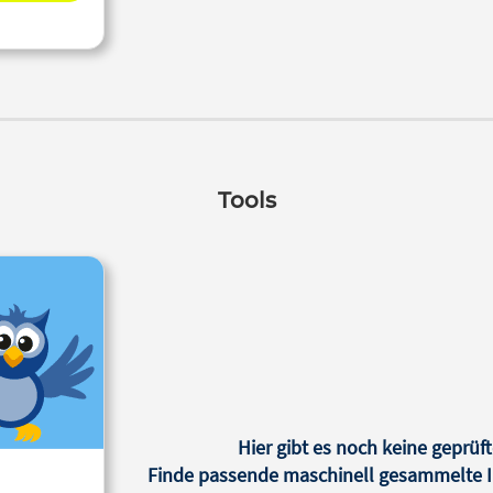
Tools
Hier gibt es noch keine geprüft
Finde passende maschinell gesammelte In