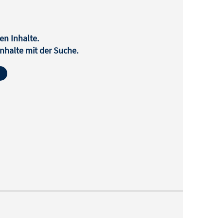
en Inhalte.
halte mit der Suche.