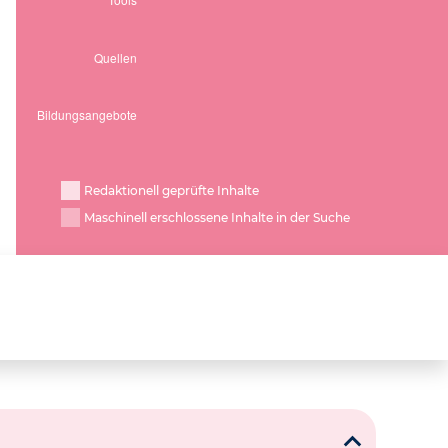
Redaktionell geprüfte Inhalte
Maschinell erschlossene Inhalte in der Suche