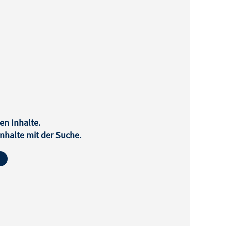
en Inhalte.
halte mit der Suche.