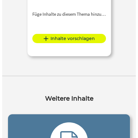
Füge Inhalte zu diesem Thema hinzu…
Inhalte vorschlagen
Weitere Inhalte