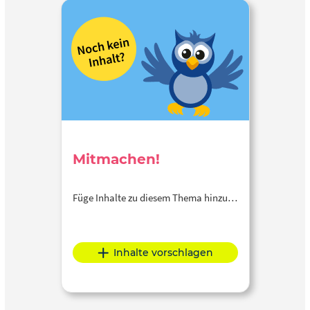
Mitmachen!
Füge Inhalte zu diesem Thema hinzu…
Inhalte vorschlagen