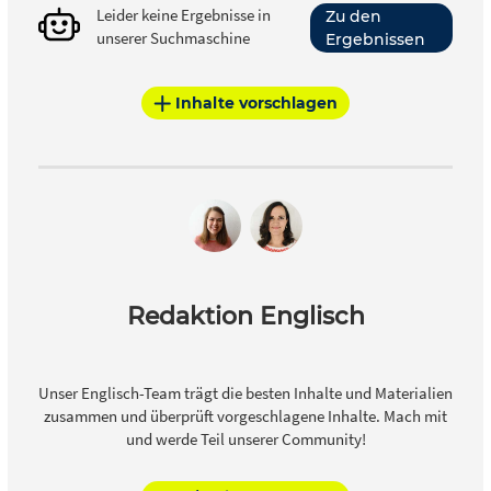
Leider keine Ergebnisse in
Zu den
unserer Suchmaschine
Ergebnissen
Inhalte vorschlagen
Redaktion Englisch
Unser Englisch-Team trägt die besten Inhalte und Materialien
zusammen und überprüft vorgeschlagene Inhalte. Mach mit
und werde Teil unserer Community!