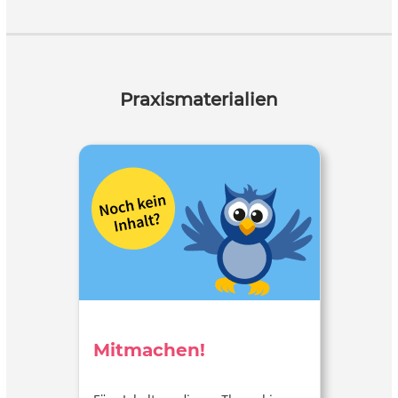
Praxismaterialien
Mitmachen!