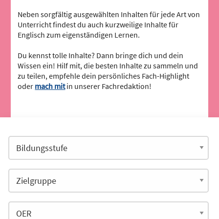
Neben sorgfältig ausgewählten Inhalten für jede Art von
Unterricht findest du auch kurzweilige Inhalte für
Englisch zum eigenständigen Lernen.
Du kennst tolle Inhalte? Dann bringe dich und dein
Wissen ein! Hilf mit, die besten Inhalte zu sammeln und
zu teilen, empfehle dein persönliches Fach-Highlight
oder
mach mit
in unserer Fachredaktion!