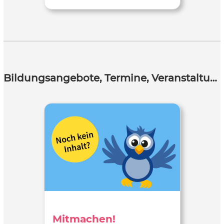
Bildungsangebote, Termine, Veranstaltungen
Mitmachen!