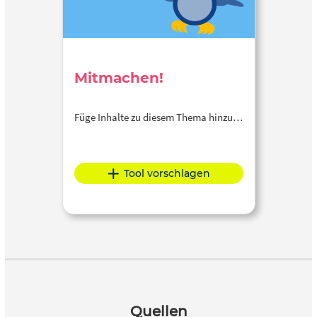
Mitmachen!
Füge Inhalte zu diesem Thema hinzu…
Tool vorschlagen
Quellen