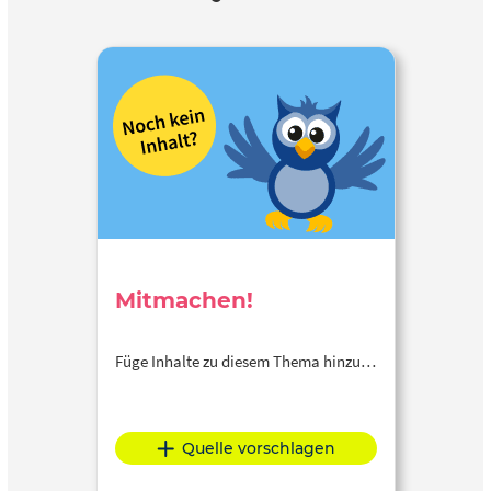
Mitmachen!
Füge Inhalte zu diesem Thema hinzu…
Quelle vorschlagen