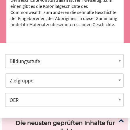
Dei Geschichte von Australian ist sehr vielseitig. Zum
einen gibt es die Kolonialgeschichte des
Commonwealth, zum anderen die sehr alte Geschichte
der Eingeborenen, der Aborigines. In dieser Sammlung
findet ihr Material zu dieser interessanten Geschichte.
Die neusten geprüften Inhalte für