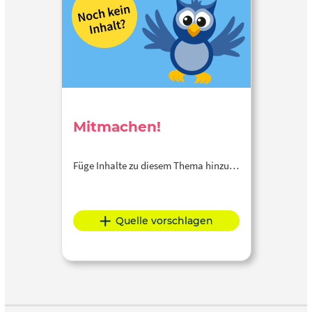
Mitmachen!
Füge Inhalte zu diesem Thema hinzu…
Quelle vorschlagen