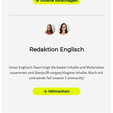
Inhalte vorschlagen
Redaktion Englisch
Unser Englisch-Team trägt die besten Inhalte und Materialien
zusammen und überprüft vorgeschlagene Inhalte. Mach mit
und werde Teil unserer Community!
Mitmachen