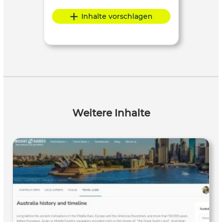
Inhalte vorschlagen
Weitere Inhalte