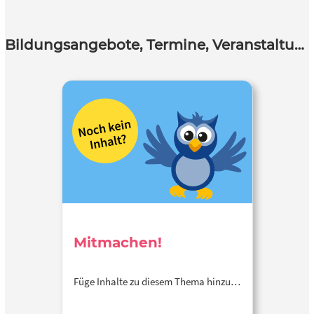
Bildungsangebote, Termine, Veranstaltungen
Mitmachen!
Füge Inhalte zu diesem Thema hinzu…