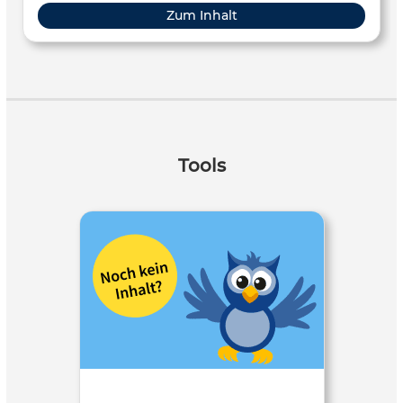
Zum Inhalt
Tools