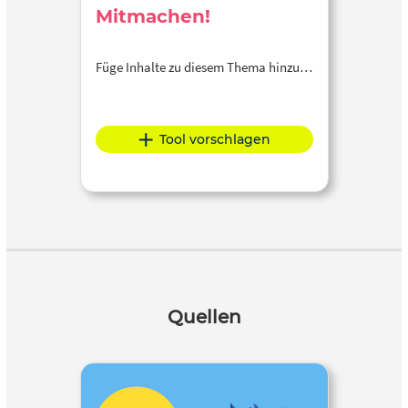
Mitmachen!
Füge Inhalte zu diesem Thema hinzu…
Tool vorschlagen
Quellen