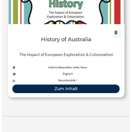
History of Australia
The Impact of European Exploration & Colonization
Unterrichtsbaustein/-reihe, News
Englisch
Sekundarstufe I
Zum Inhalt