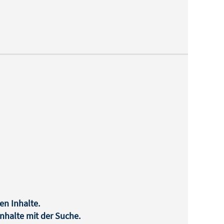
en Inhalte.
halte mit der Suche.