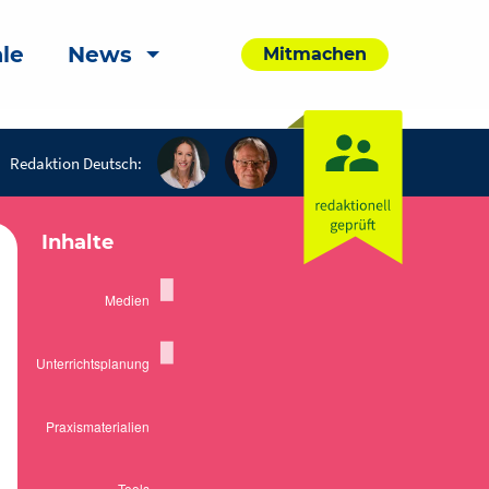
le
News
Mitmachen
Redaktion Deutsch:
Inhalte