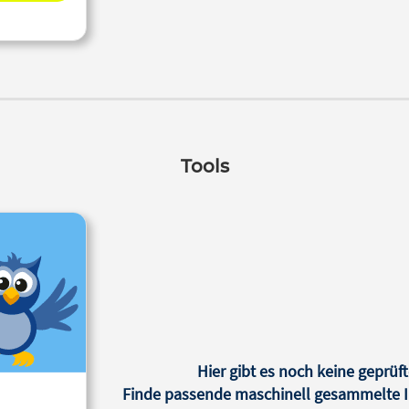
Tools
Hier gibt es noch keine geprüft
Finde passende maschinell gesammelte In