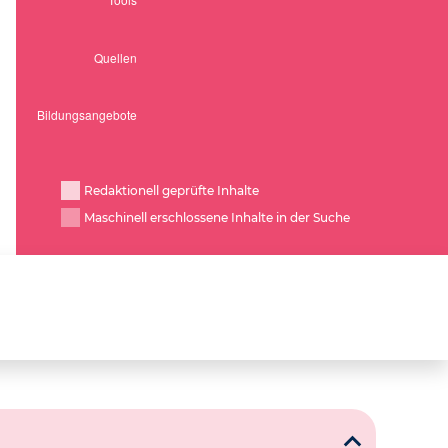
Redaktionell geprüfte Inhalte
Maschinell erschlossene Inhalte in der Suche