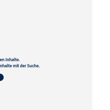
en Inhalte.
halte mit der Suche.