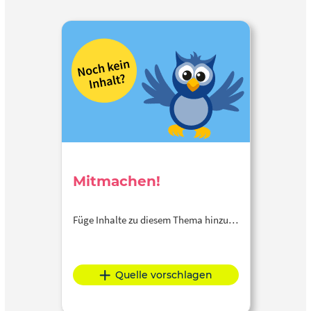
Mitmachen!
Füge Inhalte zu diesem Thema hinzu…
Quelle vorschlagen