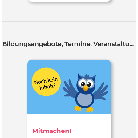
Bildungsangebote, Termine, Veranstaltungen
Mitmachen!