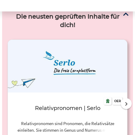
Die neusten geprüften Inhalte für
dich!
OER
Relativpronomen | Serlo
Relativpronomen sind Pronomen, die Relativsätze
einleiten. Sie stimmen in Genus und Numerus mit dem