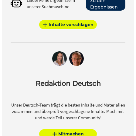
Leider keine Ergebnisse in
Zu den
unserer Suchmaschine
Ergebnissen
Inhalte vorschlagen
Redaktion Deutsch
Unser Deutsch-Team trägt die besten Inhalte und Materialien
zusammen und überprüft vorgeschlagene Inhalte. Mach mit
und werde Teil unserer Community!
Mitmachen