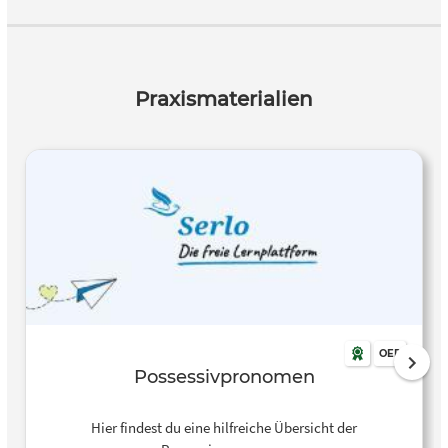
Praxismaterialien
OER
Possessivpronomen
Hier findest du eine hilfreiche Übersicht der