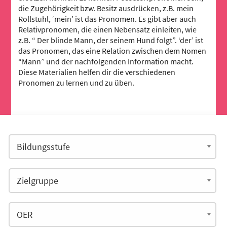
die Zugehörigkeit bzw. Besitz ausdrücken, z.B. mein
Rollstuhl, ‘mein’ ist das Pronomen. Es gibt aber auch
Relativpronomen, die einen Nebensatz einleiten, wie
z.B. “ Der blinde Mann, der seinem Hund folgt”. ‘der’ ist
das Pronomen, das eine Relation zwischen dem Nomen
“Mann” und der nachfolgenden Information macht.
Diese Materialien helfen dir die verschiedenen
Pronomen zu lernen und zu üben.