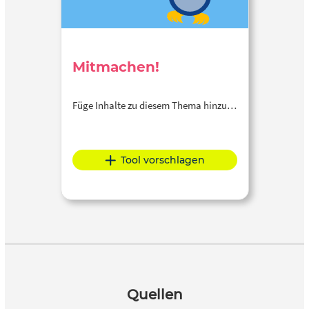
Mitmachen!
Füge Inhalte zu diesem Thema hinzu…
Tool vorschlagen
Quellen