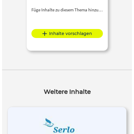
Füge Inhalte zu diesem Thema hinzu…
Inhalte vorschlagen
Weitere Inhalte