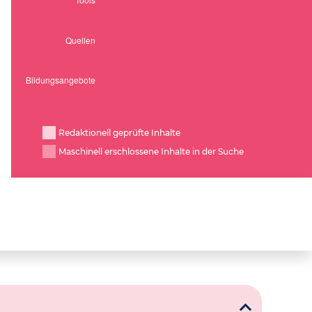
Redaktionell geprüfte Inhalte
Maschinell erschlossene Inhalte in der Suche