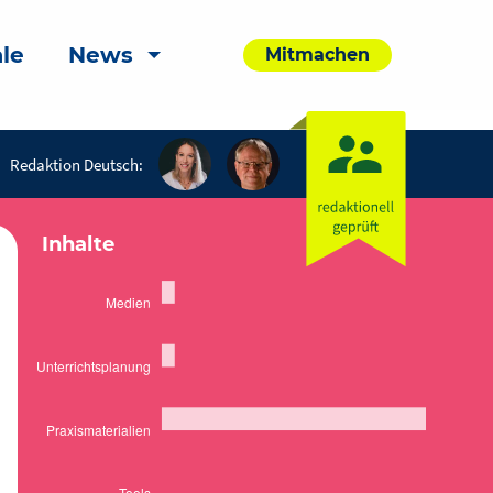
le
News
Mitmachen
Redaktion Deutsch:
Inhalte