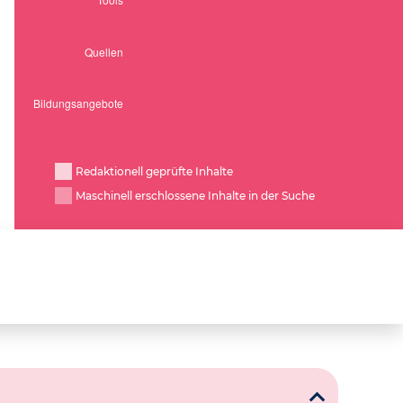
Redaktionell geprüfte Inhalte
Maschinell erschlossene Inhalte in der Suche