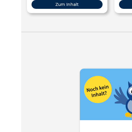
Hochschule, Erwachsenenbildung
Sekun
Zum Inhalt