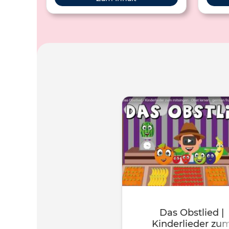
Das Obstlied |
Kinderlieder zu