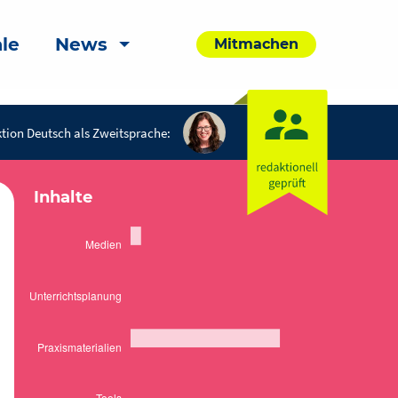
le
News
Mitmachen
tion Deutsch als Zweitsprache:
Inhalte