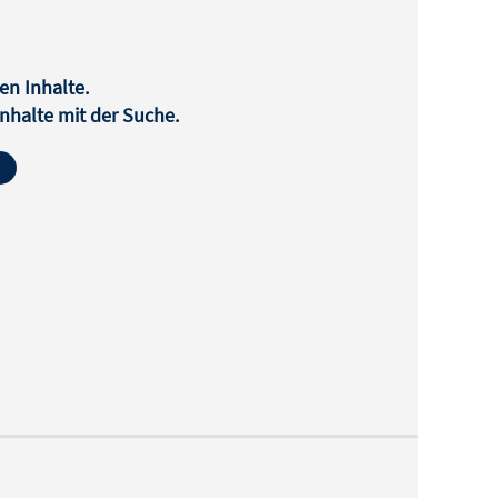
en Inhalte.
halte mit der Suche.