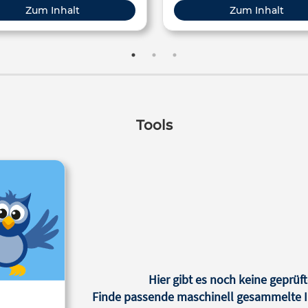
darstufe II, Hochschule, Erwachsenenbildung
Zum Inhalt
Zum Inhalt
Tools
Hier gibt es noch keine geprüft
Finde passende maschinell gesammelte In