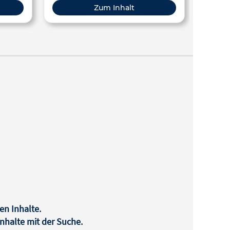
Erwachsenenbildung
Zum Inhalt
en Inhalte.
halte mit der Suche.