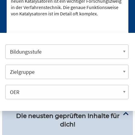
neuen Katalysatoren ist ein wichtiger Forschungszweig
in der Verfahrenstechnik. Die genaue Funktionsweise
von Katalysatoren ist im Detail oft komplex.
Die neusten geprüften Inhalte für
dich!