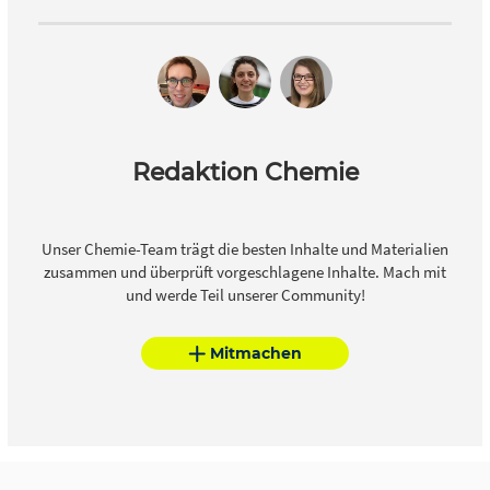
Redaktion Chemie
Unser Chemie-Team trägt die besten Inhalte und Materialien
zusammen und überprüft vorgeschlagene Inhalte. Mach mit
und werde Teil unserer Community!
Mitmachen