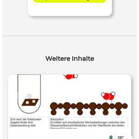
Weitere Inhalte
OER