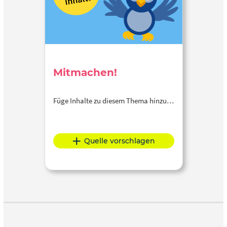
Mitmachen!
Füge Inhalte zu diesem Thema hinzu…
Quelle vorschlagen