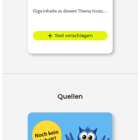
Füge Inhalte zu diesem Thema hinzu…
Tool vorschlagen
Quellen