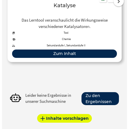
Katalyse
Das Lerntool veranschaulicht die Wirkungsweise
verschiedener Katalysatoren.
Tool
Chemie
Sekundarstufe I, Sekundarstufe II
Zum Inhalt
Leider keine Ergebnisse in
Zu den
unserer Suchmaschine
Ergebnissen
Inhalte vorschlagen