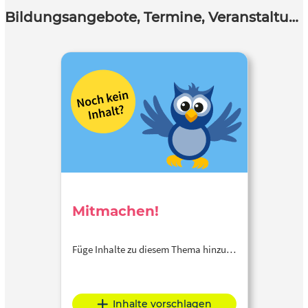
Bildungsangebote, Termine, Veranstaltungen
Mitmachen!
Füge Inhalte zu diesem Thema hinzu…
Inhalte vorschlagen