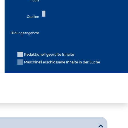
Redaktionell geprüfte Inhalte
Maschinell erschlossene Inhalte in der Suche