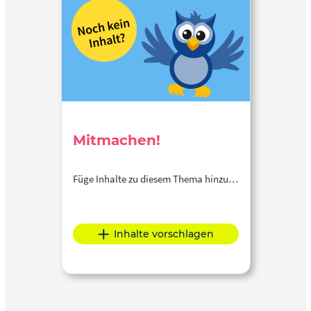
Mitmachen!
Füge Inhalte zu diesem Thema hinzu…
Inhalte vorschlagen