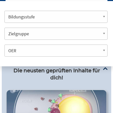
Die neusten geprüften Inhalte für
dich!