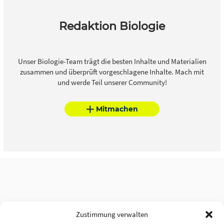
Redaktion Biologie
Unser Biologie-Team trägt die besten Inhalte und Materialien
zusammen und überprüft vorgeschlagene Inhalte. Mach mit
und werde Teil unserer Community!
Mitmachen
Zustimmung verwalten