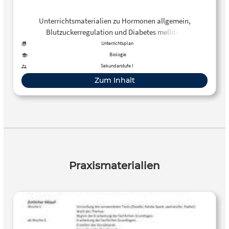
Unterrichtsmaterialien zu Hormonen allgemein,
Blutzuckerregulation und Diabetes mellitus
Unterrichtsplan
Biologie
Sekundarstufe I
Zum Inhalt
Praxismaterialien