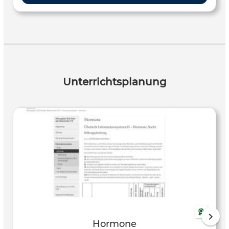
Unterrichtsplanung
Hormone