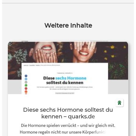
Weitere Inhalte
Diese sechs Hormone solltest du
kennen – quarks.de
Die Hormone spielen verrückt – und wir gleich mit.
Hormone regeln nicht nur unsere Körperfunktionen,