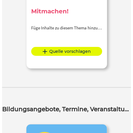
Mitmachen!
Füge Inhalte zu diesem Thema hinzu…
Quelle vorschlagen
Bildungsangebote, Termine, Veranstaltungen