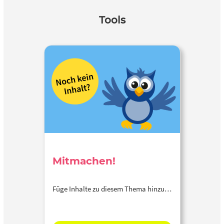
Tools
Mitmachen!
Füge Inhalte zu diesem Thema hinzu…