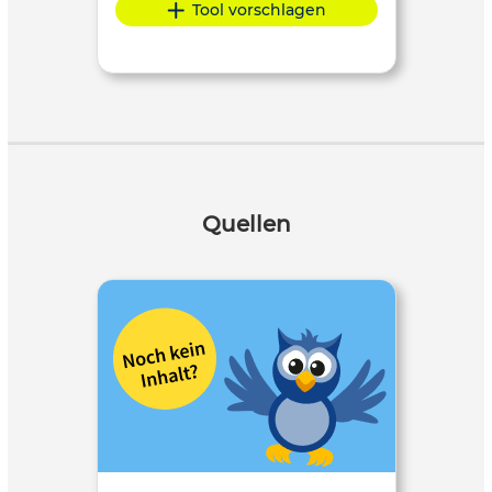
Tool vorschlagen
Quellen