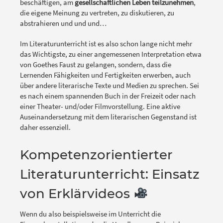
beschäftigen, am
gesellschaftlichen Leben teilzunehmen
,
die eigene Meinung zu vertreten, zu diskutieren, zu
abstrahieren und und und…
Im Literaturunterricht ist es also schon lange nicht mehr
das Wichtigste, zu einer angemessenen Interpretation etwa
von Goethes Faust zu gelangen, sondern, dass die
Lernenden Fähigkeiten und Fertigkeiten erwerben, auch
über andere literarische Texte und Medien zu sprechen. Sei
es nach einem spannenden Buch in der Freizeit oder nach
einer Theater- und/oder Filmvorstellung. Eine aktive
Auseinandersetzung mit dem literarischen Gegenstand ist
daher essenziell.
Kompetenzorientierter
Literaturunterricht: Einsatz
von Erklärvideos
Wenn du also beispielsweise im Unterricht die