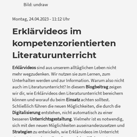
Bild: undraw
Montag, 24.04.2023 - 11:12 Uhr
Erklärvideos im
kompetenzorientierten
Literaturunterricht
Erklärvideos
sind aus unserem alltäglichen Leben nicht
mehr wegzudenken. Wir nutzen sie zum Lernen, zum
Unterhalten werden und zur Information. Warum also nicht
auch im Literaturunterricht? In diesem
Blogbeitrag
zeigen
wir dir, wie Erklärvideos den Literaturunterricht bereichern
können und worauf du beim
Einsatz
achten solltest.
Schließlich führen die neuen Möglichkeiten, die durch die
Digitalisierung
entstehen, nicht automatisch zu einer
besseren
Unterrichtsgestaltung
. Vielmehr ist es notwendig,
sich mit den neuen Möglichkeiten auseinanderzusetzen und
Strategien
zu entwickeln, wie Erklärvideos im Unterricht